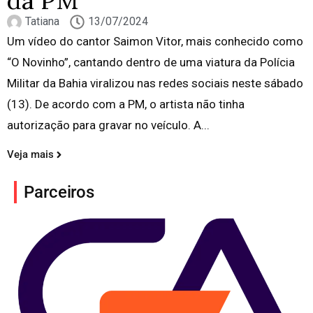
da PM
Tatiana
13/07/2024
Um vídeo do cantor Saimon Vitor, mais conhecido como
“O Novinho”, cantando dentro de uma viatura da Polícia
Militar da Bahia viralizou nas redes sociais neste sábado
(13). De acordo com a PM, o artista não tinha
autorização para gravar no veículo. A...
Veja mais
Parceiros