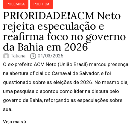
POLÊMICA
POLÍTICA
PRIORIDADE❗ACM Neto
rejeita especulação e
reafirma foco no governo
da Bahia em 2026
Tatiana
01/03/2025
O ex-prefeito ACM Neto (União Brasil) marcou presença
na abertura oficial do Carnaval de Salvador, e foi
questionado sobre as eleições de 2026. No mesmo dia,
uma pesquisa o apontou como líder na disputa pelo
governo da Bahia, reforçando as especulações sobre
sua...
Veja mais