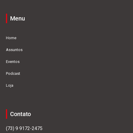
Menu
Home
Assuntos
Eventos
Podcast
Loja
Contato
(73) 9 9172-2475