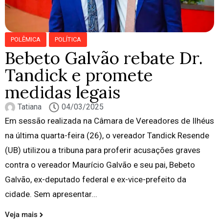
POLÊMICA
POLÍTICA
Bebeto Galvão rebate Dr.
Tandick e promete
medidas legais
Tatiana
04/03/2025
Em sessão realizada na Câmara de Vereadores de Ilhéus
na última quarta-feira (26), o vereador Tandick Resende
(UB) utilizou a tribuna para proferir acusações graves
contra o vereador Maurício Galvão e seu pai, Bebeto
Galvão, ex-deputado federal e ex-vice-prefeito da
cidade. Sem apresentar...
Veja mais