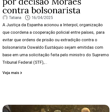
por decisão Moraes
contra bolsonarista
Tatiana
16/04/2025
A Justiça da Espanha acionou a Interpol, organização
que coordena a cooperação policial entre países, para
evitar que ordens de prisão ou extradição contra o
bolsonarista Oswaldo Eustáquio sejam emitidas com
base em uma solicitação feita pelo ministro do Supremo
Tribunal Federal (STF),...
Veja mais