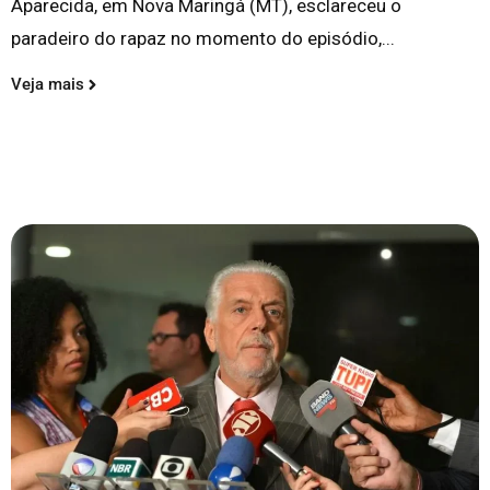
Aparecida, em Nova Maringá (MT), esclareceu o
paradeiro do rapaz no momento do episódio,...
Veja mais