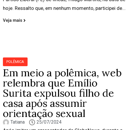
hoje. Ressalto que, em nenhum momento, participei de...
Veja mais
POLÊMICA
Em meio a polêmica, web
relembra que Emílio
Surita expulsou filho de
casa após assumir
orientação sexual
Tatiana
25/07/2024