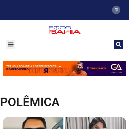
POLÊMICA