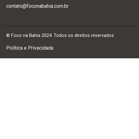
contato@foconabahia.com.br
© Foco na Bahia 2024. Todos os direitos reservados
Política e Privacidade