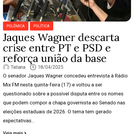
POLÊMICA
POLÍTICA
Jaques Wagner descarta
crise entre PT e PSD e
reforça união da base
Tatiana
18/04/2025
O senador Jaques Wagner concedeu entrevista à Rádio
Mix FM nesta quinta-feira (17) e voltou a ser
questionado sobre a possível disputa entre os nomes
que podem compor a chapa governista ao Senado nas
eleições estaduais de 2026. O tema tem gerado
expectativas...
Veja mais