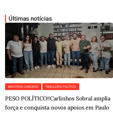
Últimas notícias
MOSTROU UNIDADE
TABULEIRO POLÍTICO
PESO POLÍTICO‼️Carlinhos Sobral amplia
força e conquista novos apoios em Paulo