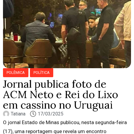
POLÊMICA
POLÍTICA
Jornal publica foto de
ACM Neto e Rei do Lixo
em cassino no Uruguai
Tatiana
17/03/2025
O jornal Estado de Minas publicou, nesta segunda-feira
(17), uma reportagem que revela um encontro