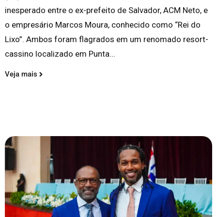
inesperado entre o ex-prefeito de Salvador, ACM Neto, e
o empresário Marcos Moura, conhecido como “Rei do
Lixo”. Ambos foram flagrados em um renomado resort-
cassino localizado em Punta...
Veja mais