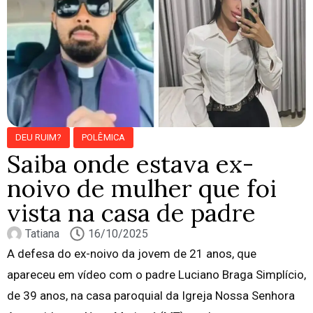
DEU RUIM?
POLÊMICA
Saiba onde estava ex-
noivo de mulher que foi
vista na casa de padre
Tatiana
16/10/2025
A defesa do ex-noivo da jovem de 21 anos, que
apareceu em vídeo com o padre Luciano Braga Simplício,
de 39 anos, na casa paroquial da Igreja Nossa Senhora