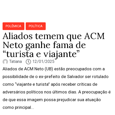
POLÊMICA
POLÍTICA
Aliados temem que ACM
Neto ganhe fama de
“turista e viajante”
Tatiana
12/01/2025
Aliados de ACM Neto (UB) estão preocupados com a
possibilidade de o ex-prefeito de Salvador ser rotulado
como “viajante e turista” após receber críticas de
adversários políticos nos últimos dias. A preocupação é
de que essa imagem possa prejudicar sua atuação
como principal...