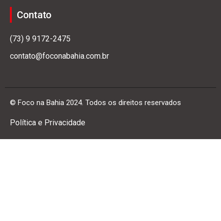
Contato
(73) 9 9172-2475
contato@foconabahia.com.br
© Foco na Bahia 2024. Todos os direitos reservados
Política e Privacidade