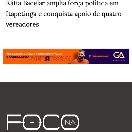
Kátia Bacelar amplia força política em
Itapetinga e conquista apoio de quatro
vereadores