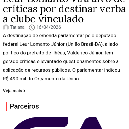
críticas por destinar verba
a clube vinculado
Tatiana
16/04/2026
A destinação de emenda parlamentar pelo deputado
federal Leur Lomanto Júnior (União Brasil-BA), aliado
político do prefeito de Ilhéus, Valderico Júnior, tem
gerado críticas e levantado questionamentos sobre a
aplicação de recursos públicos. O parlamentar indicou
R$ 490 mil do Orçamento da União...
Veja mais
Parceiros