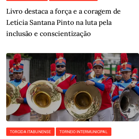
Livro destaca a força e a coragem de
Letícia Santana Pinto na luta pela
inclusão e conscientização
TORCIDA ITABUNENSE
TORNEIO INTERMUNICIPAL