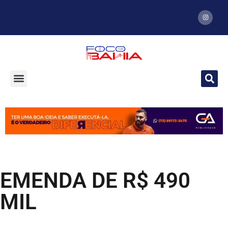
EMENDA DE R$ 490
MIL