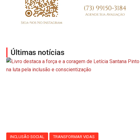
Últimas notícias
INCLUSÃO SOCIAL
TRANSFORMAR VIDAS