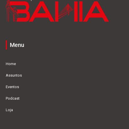
Menu
Home
Assuntos
Eventos
Podcast
Loja