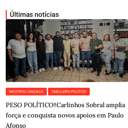
Últimas notícias
MOSTROU UNIDADE
TABULEIRO POLÍTICO
PESO POLÍTICO‼️Carlinhos Sobral amplia
força e conquista novos apoios em Paulo
Afonso