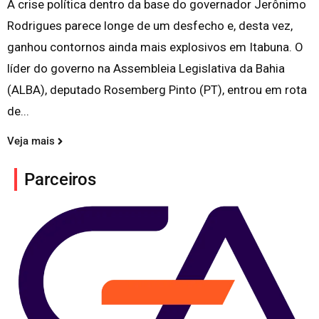
A crise política dentro da base do governador Jerônimo
Rodrigues parece longe de um desfecho e, desta vez,
ganhou contornos ainda mais explosivos em Itabuna. O
líder do governo na Assembleia Legislativa da Bahia
(ALBA), deputado Rosemberg Pinto (PT), entrou em rota
de...
Veja mais
Parceiros