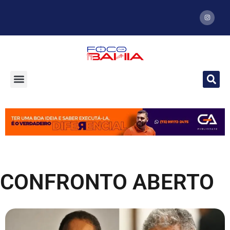
CONFRONTO ABERTO