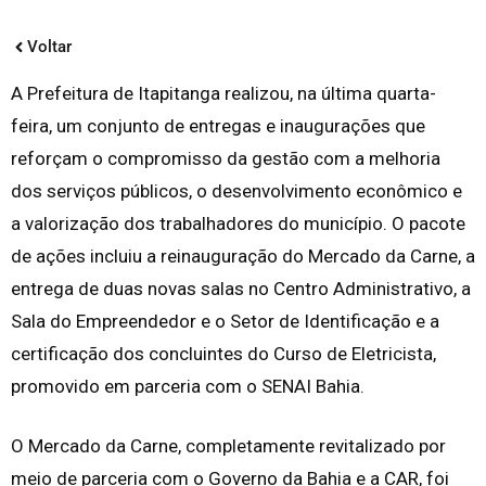
Voltar
A Prefeitura de Itapitanga realizou, na última quarta-
feira, um conjunto de entregas e inaugurações que
reforçam o compromisso da gestão com a melhoria
dos serviços públicos, o desenvolvimento econômico e
a valorização dos trabalhadores do município. O pacote
de ações incluiu a reinauguração do Mercado da Carne, a
entrega de duas novas salas no Centro Administrativo, a
Sala do Empreendedor e o Setor de Identificação e a
certificação dos concluintes do Curso de Eletricista,
promovido em parceria com o SENAI Bahia.
O Mercado da Carne, completamente revitalizado por
meio de parceria com o Governo da Bahia e a CAR, foi