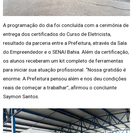
A programação do dia foi concluída com a cerimônia de
entrega dos certificados do Curso de Eletricista,
resultado da parceria entre a Prefeitura, através da Sala
do Empreendedor e o SENAI Bahia. Além da certificação,
os alunos receberam um kit completo de ferramentas
para iniciar sua atuação profissional. “Nossa gratidão é
enorme. A Prefeitura pensou além e nos deu condições
reais de começar a trabalhar”, afirmou o concluinte
Saymon Santos.