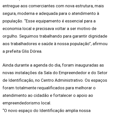
entregue aos comerciantes com nova estrutura, mais
segura, moderna e adequada para o atendimento à
população. “Esse equipamento é essencial para a
economia local e precisava voltar a ser motivo de
orgulho. Seguimos trabalhando para garantir dignidade
aos trabalhadores e saúde à nossa população”, afirmou
a prefeita Glis Dórea.
Ainda durante a agenda do dia, foram inauguradas as
novas instalações da Sala do Empreendedor e do Setor
de Identificação, no Centro Administrativo. Os espaços
foram totalmente requalificados para melhorar o
atendimento ao cidadão e fortalecer o apoio ao
empreendedorismo local.
“O novo espaço do Identificação amplia nossa