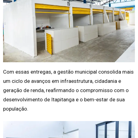
Com essas entregas, a gestão municipal consolida mais
um ciclo de avanços em infraestrutura, cidadania e
geração de renda, reafirmando o compromisso com o
desenvolvimento de Itapitanga e o bem-estar de sua
população.