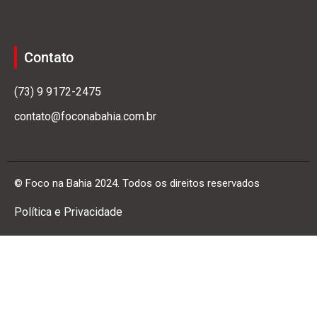
Contato
(73) 9 9172-2475
contato@foconabahia.com.br
© Foco na Bahia 2024. Todos os direitos reservados
Política e Privacidade