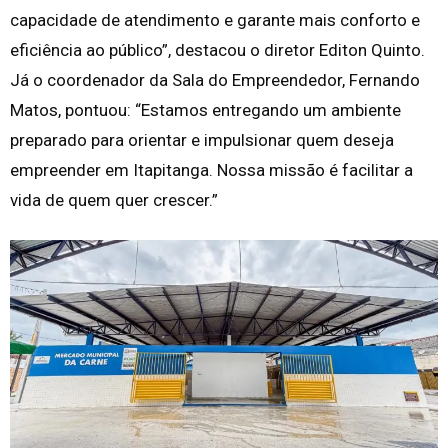
capacidade de atendimento e garante mais conforto e
eficiência ao público”, destacou o diretor Editon Quinto.
Já o coordenador da Sala do Empreendedor, Fernando
Matos, pontuou: “Estamos entregando um ambiente
preparado para orientar e impulsionar quem deseja
empreender em Itapitanga. Nossa missão é facilitar a
vida de quem quer crescer.”