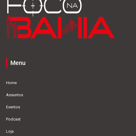
Menu
Home
Assuntos
Eventos
Podcast
Loja