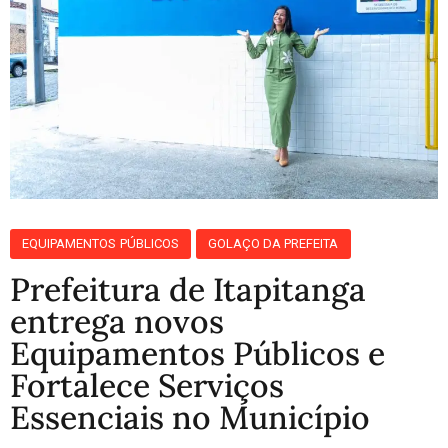
EQUIPAMENTOS PÚBLICOS
GOLAÇO DA PREFEITA
Prefeitura de Itapitanga
entrega novos
Equipamentos Públicos e
Fortalece Serviços
Essenciais no Município