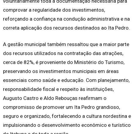
voluntariamente toda a documentação necessária para
comprovar a regularidade dos investimentos,
reforçando a confiança na condução administrativa e na
correta aplicação dos recursos destinados ao Ita Pedro.
A gestão municipal também ressaltou que a maior parte
dos recursos utilizados na contratação das atrações,
cerca de 82%, é proveniente do Ministério do Turismo,
preservando os investimentos municipais em áreas
essenciais como saúde e educação. Com planejamento,
responsabilidade fiscal e respeito às instituições,
Augusto Castro e Aldo Rebouças reafirmam o
compromisso de promover um Ita Pedro grandioso,
seguro e organizado, fortalecendo a cultura nordestina e
impulsionando o desenvolvimento econômico e turístico