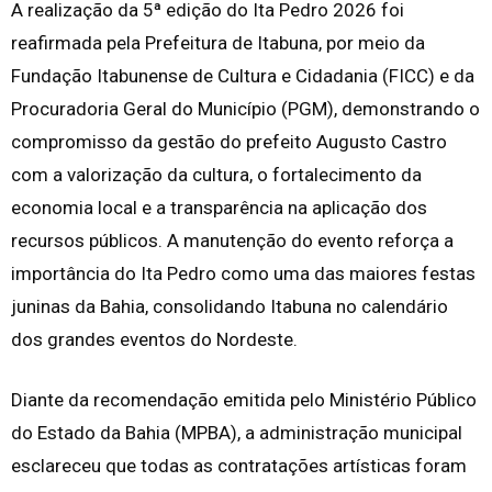
A realização da 5ª edição do Ita Pedro 2026 foi
reafirmada pela Prefeitura de Itabuna, por meio da
Fundação Itabunense de Cultura e Cidadania (FICC) e da
Procuradoria Geral do Município (PGM), demonstrando o
compromisso da gestão do prefeito Augusto Castro
com a valorização da cultura, o fortalecimento da
economia local e a transparência na aplicação dos
recursos públicos. A manutenção do evento reforça a
importância do Ita Pedro como uma das maiores festas
juninas da Bahia, consolidando Itabuna no calendário
dos grandes eventos do Nordeste.
Diante da recomendação emitida pelo Ministério Público
do Estado da Bahia (MPBA), a administração municipal
esclareceu que todas as contratações artísticas foram