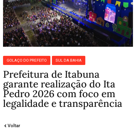
GOLAÇO DO PREFEITO
SUL DA BAHIA
Prefeitura de Itabuna
garante realização do Ita
Pedro 2026 com foco em
legalidade e transparência
Voltar