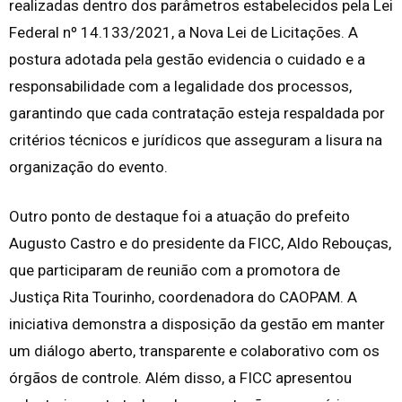
realizadas dentro dos parâmetros estabelecidos pela Lei
Federal nº 14.133/2021, a Nova Lei de Licitações. A
postura adotada pela gestão evidencia o cuidado e a
responsabilidade com a legalidade dos processos,
garantindo que cada contratação esteja respaldada por
critérios técnicos e jurídicos que asseguram a lisura na
organização do evento.
Outro ponto de destaque foi a atuação do prefeito
Augusto Castro e do presidente da FICC, Aldo Rebouças,
que participaram de reunião com a promotora de
Justiça Rita Tourinho, coordenadora do CAOPAM. A
iniciativa demonstra a disposição da gestão em manter
um diálogo aberto, transparente e colaborativo com os
órgãos de controle. Além disso, a FICC apresentou