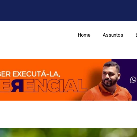
Home
Assuntos