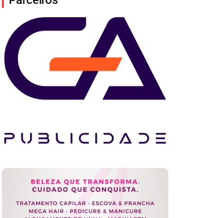
Parceiros