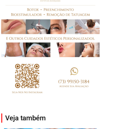
Veja também