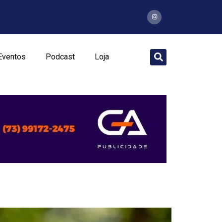
Eventos
Podcast
Loja