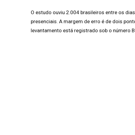
O estudo ouviu 2.004 brasileiros entre os dia
presenciais. A margem de erro é de dois pont
levantamento está registrado sob o número