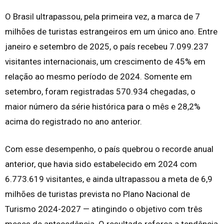
O Brasil ultrapassou, pela primeira vez, a marca de 7
milhões de turistas estrangeiros em um único ano. Entre
janeiro e setembro de 2025, o país recebeu 7.099.237
visitantes internacionais, um crescimento de 45% em
relação ao mesmo período de 2024. Somente em
setembro, foram registradas 570.934 chegadas, o
maior número da série histórica para o mês e 28,2%
acima do registrado no ano anterior.
Com esse desempenho, o país quebrou o recorde anual
anterior, que havia sido estabelecido em 2024 com
6.773.619 visitantes, e ainda ultrapassou a meta de 6,9
milhões de turistas prevista no Plano Nacional de
Turismo 2024-2027 — atingindo o objetivo com três