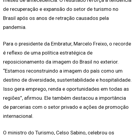
meses de antecedência. O resultado reforça a tendência
de recuperação e expansão do setor de turismo no
Brasil após os anos de retração causados pela
pandemia.
Para o presidente da Embratur, Marcelo Freixo, o recorde
é reflexo de uma política estratégica de
reposicionamento da imagem do Brasil no exterior.
“Estamos reconstruindo a imagem do país como um
destino de diversidade, sustentabilidade e hospitalidade.
Isso gera emprego, renda e oportunidades em todas as
regiões”, afirmou. Ele também destacou a importância
de parcerias com o setor privado e ações de promoção
internacional.
O ministro do Turismo, Celso Sabino, celebrou os