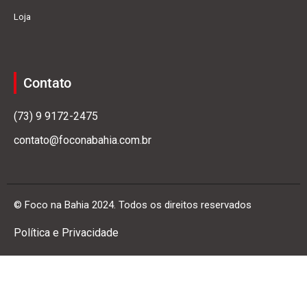
Loja
Contato
(73) 9 9172-2475
contato@foconabahia.com.br
© Foco na Bahia 2024. Todos os direitos reservados
Política e Privacidade