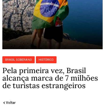
BRASIL SOBERANO
HISTÓRICO
Pela primeira vez, Brasil
alcança marca de 7 milhões
de turistas estrangeiros
Voltar