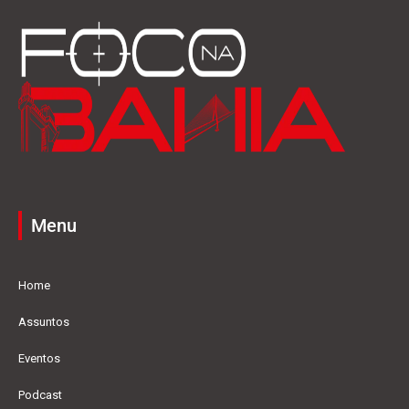
Menu
Home
Assuntos
Eventos
Podcast