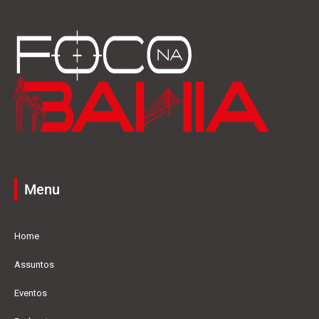
Menu
Home
Assuntos
Eventos