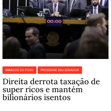
INIMIGOS DO POVO
PRESSIONE SEU SENADOR
Direita derrota taxação de
super ricos e mantém
bilionários isentos