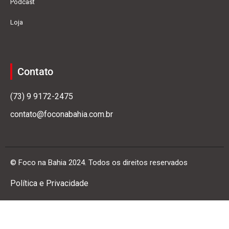
Podcast
Loja
Contato
(73) 9 9172-2475
contato@foconabahia.com.br
© Foco na Bahia 2024. Todos os direitos reservados
Política e Privacidade