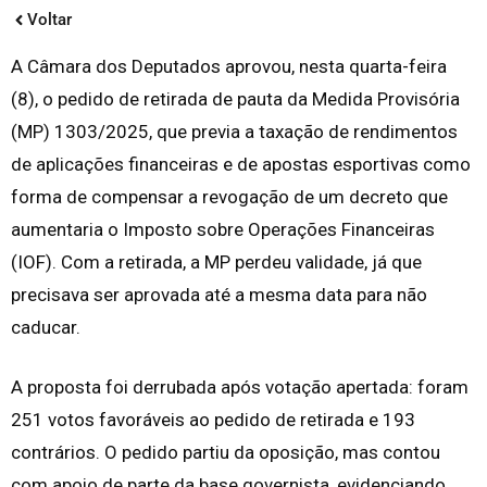
Voltar
A Câmara dos Deputados aprovou, nesta quarta-feira
(8), o pedido de retirada de pauta da Medida Provisória
(MP) 1303/2025, que previa a taxação de rendimentos
de aplicações financeiras e de apostas esportivas como
forma de compensar a revogação de um decreto que
aumentaria o Imposto sobre Operações Financeiras
(IOF). Com a retirada, a MP perdeu validade, já que
precisava ser aprovada até a mesma data para não
caducar.
A proposta foi derrubada após votação apertada: foram
251 votos favoráveis ao pedido de retirada e 193
contrários. O pedido partiu da oposição, mas contou
com apoio de parte da base governista, evidenciando