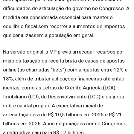
dificuldades de articulação do governo no Congresso. A
medida era considerada essencial para manter o
equilíbrio fiscal sem recorrer a aumentos de impostos
que penalizassem a população em geral.
Na versão original, a MP previa arrecadar recursos por
meio da taxação da receita bruta de casas de apostas
online (as chamadas “bets”) com alíquotas entre 12% e
18%, além de tributar aplicações financeiras até então
isentas, como as Letras de Crédito Agrícola (LCA),
Imobiliário (LCI), de Desenvolvimento (LCD) e os juros
sobre capital próprio. A expectativa inicial de
arrecadação era de R$ 10,5 bilhões em 2025 e R$ 21
bilhões em 2026. Após negociações com o Congresso,
a estimativa caiu para R$ 17 bilhões.