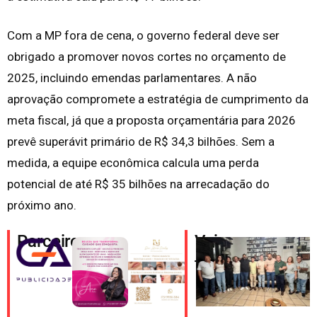
Com a MP fora de cena, o governo federal deve ser
obrigado a promover novos cortes no orçamento de
2025, incluindo emendas parlamentares. A não
aprovação compromete a estratégia de cumprimento da
meta fiscal, já que a proposta orçamentária para 2026
prevê superávit primário de R$ 34,3 bilhões. Sem a
medida, a equipe econômica calcula uma perda
potencial de até R$ 35 bilhões na arrecadação do
próximo ano.
Parceiros
Veja
também