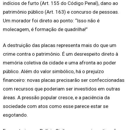
indícios de furto (Art. 155 do Código Penal), dano ao
patrimônio público (Art. 163) e concurso de pessoas.
Um morador foi direto ao ponto: “Isso não é
molecagem, é formação de quadrilha!”
A destruição das placas representa mais do que um
crime contra o patrimônio. É um desrespeito direto à
memória coletiva da cidade e uma afronta ao poder
público. Além do valor simbólico, há o prejuízo
financeiro: novas placas precisarão ser confeccionadas
com recursos que poderiam ser investidos em outras
áreas. A pressão popular cresce, e a paciência da
sociedade com atos como esse parece estar se
esgotando.