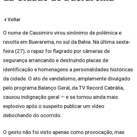
Voltar
O nome de Cassimiro virou sinônimo de polêmica e
revolta em Buerarema, no sul da Bahia. Na última sexta-
feira (27), o rapaz foi flagrado por câmeras de
segurança arrancando e destruindo placas de
identificação e homenagens a personalidades históricas
da cidade. O ato de vandalismo, amplamente divulgado
pelo programa Balanço Geral, da TV Record Cabrália,
causou indignação geral — e se tornou ainda mais
explosivo após o suspeito publicar um vídeo
debochando do ocorrido.
O gesto não foi visto apenas como provocação, mas