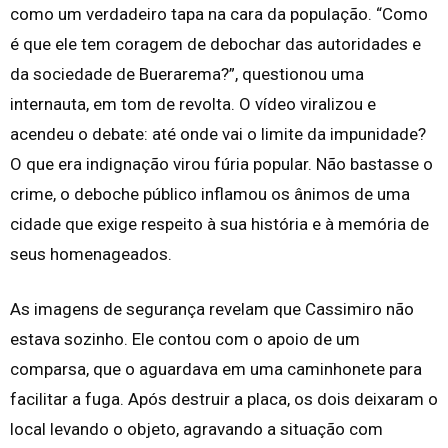
como um verdadeiro tapa na cara da população. “Como
é que ele tem coragem de debochar das autoridades e
da sociedade de Buerarema?”, questionou uma
internauta, em tom de revolta. O vídeo viralizou e
acendeu o debate: até onde vai o limite da impunidade?
O que era indignação virou fúria popular. Não bastasse o
crime, o deboche público inflamou os ânimos de uma
cidade que exige respeito à sua história e à memória de
seus homenageados.
As imagens de segurança revelam que Cassimiro não
estava sozinho. Ele contou com o apoio de um
comparsa, que o aguardava em uma caminhonete para
facilitar a fuga. Após destruir a placa, os dois deixaram o
local levando o objeto, agravando a situação com