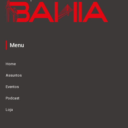
Menu
Home
Assuntos
Eventos
Podcast
Loja