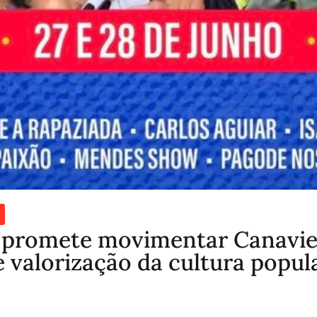
 promete movimentar Canavie
e valorização da cultura popul