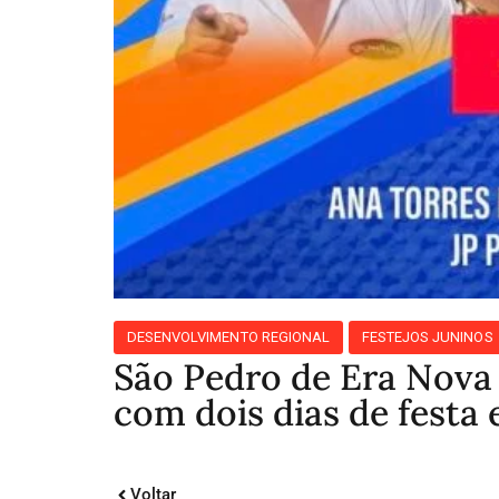
DESENVOLVIMENTO REGIONAL
FESTEJOS JUNINOS
São Pedro de Era Nova
com dois dias de festa 
Voltar