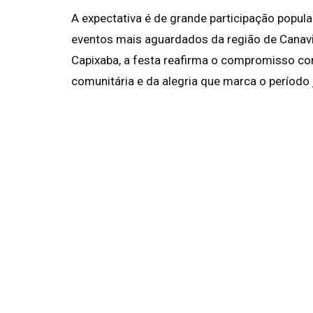
A expectativa é de grande participação popu
eventos mais aguardados da região de Canav
Capixaba, a festa reafirma o compromisso com
comunitária e da alegria que marca o período 