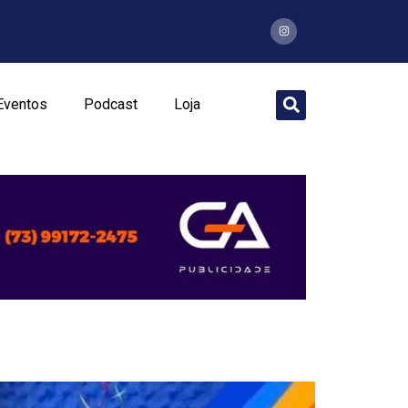
Eventos
Podcast
Loja