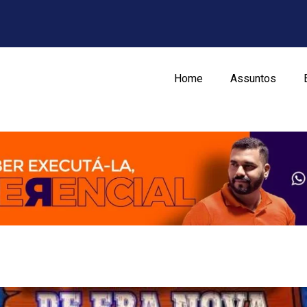
Home
Assuntos