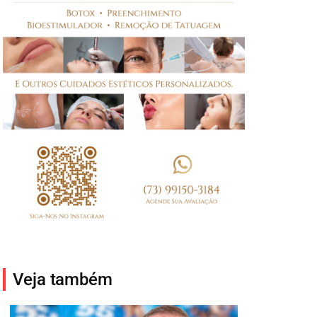
Veja também