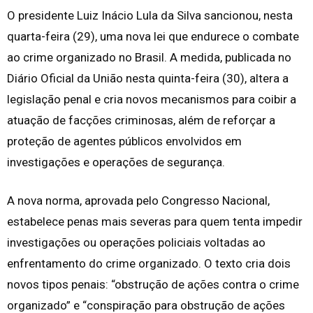
O presidente Luiz Inácio Lula da Silva sancionou, nesta
quarta-feira (29), uma nova lei que endurece o combate
ao crime organizado no Brasil. A medida, publicada no
Diário Oficial da União nesta quinta-feira (30), altera a
legislação penal e cria novos mecanismos para coibir a
atuação de facções criminosas, além de reforçar a
proteção de agentes públicos envolvidos em
investigações e operações de segurança.
A nova norma, aprovada pelo Congresso Nacional,
estabelece penas mais severas para quem tenta impedir
investigações ou operações policiais voltadas ao
enfrentamento do crime organizado. O texto cria dois
novos tipos penais: “obstrução de ações contra o crime
organizado” e “conspiração para obstrução de ações