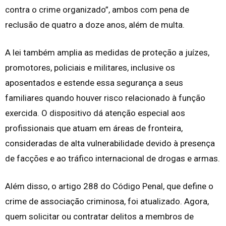
contra o crime organizado”, ambos com pena de
reclusão de quatro a doze anos, além de multa.
A lei também amplia as medidas de proteção a juízes,
promotores, policiais e militares, inclusive os
aposentados e estende essa segurança a seus
familiares quando houver risco relacionado à função
exercida. O dispositivo dá atenção especial aos
profissionais que atuam em áreas de fronteira,
consideradas de alta vulnerabilidade devido à presença
de facções e ao tráfico internacional de drogas e armas.
Além disso, o artigo 288 do Código Penal, que define o
crime de associação criminosa, foi atualizado. Agora,
quem solicitar ou contratar delitos a membros de