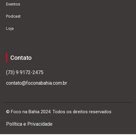
Eventos
Podcast
Loja
Contato
(73) 9 9172-2475
contato@foconabahia.com.br
© Foco na Bahia 2024. Todos os direitos reservados
Política e Privacidade