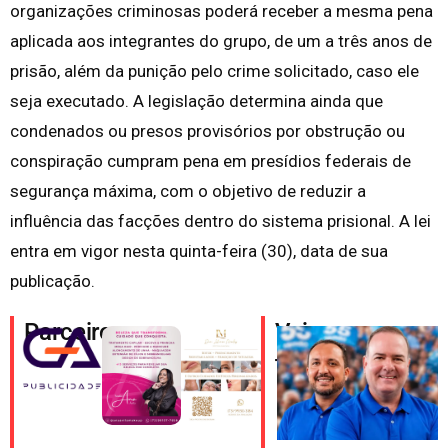
organizações criminosas poderá receber a mesma pena
aplicada aos integrantes do grupo, de um a três anos de
prisão, além da punição pelo crime solicitado, caso ele
seja executado. A legislação determina ainda que
condenados ou presos provisórios por obstrução ou
conspiração cumpram pena em presídios federais de
segurança máxima, com o objetivo de reduzir a
influência das facções dentro do sistema prisional. A lei
entra em vigor nesta quinta-feira (30), data de sua
publicação.
Parceiros
Veja
também