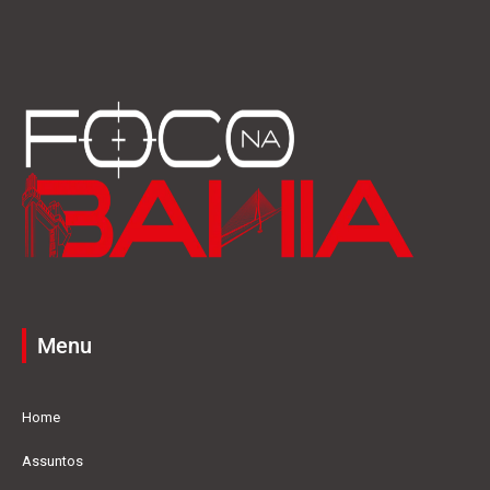
Menu
Home
Assuntos