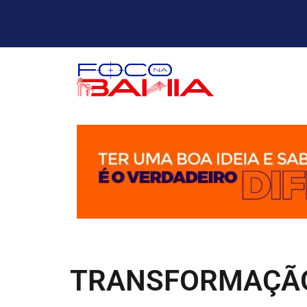
TRANSFORMAÇÃ