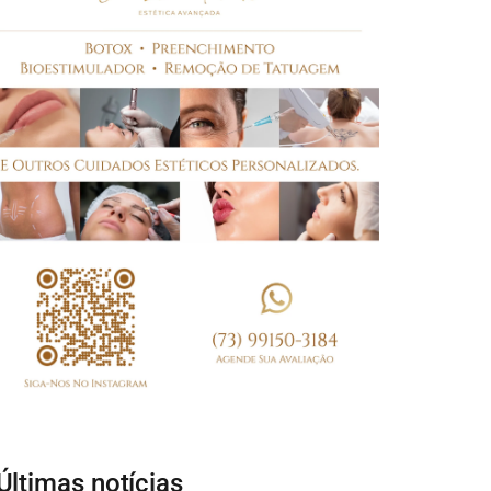
Últimas notícias