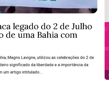
ca legado do 2 de Julho
o de uma Bahia com
hia, Magno Lavigne, utilizou as celebrações do 2 de
eiro significado da liberdade e a importância da
 um artigo intitulado...