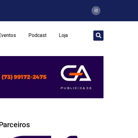
Eventos
Podcast
Loja
Parceiros