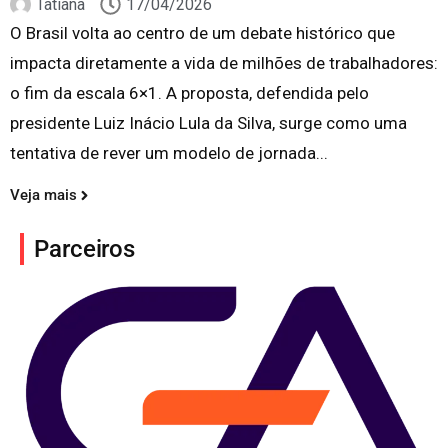
Tatiana
17/04/2026
O Brasil volta ao centro de um debate histórico que
impacta diretamente a vida de milhões de trabalhadores:
o fim da escala 6×1. A proposta, defendida pelo
presidente Luiz Inácio Lula da Silva, surge como uma
tentativa de rever um modelo de jornada...
Veja mais
Parceiros