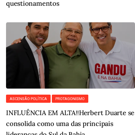
questionamentos
ASCENSÃO POLÍTICA
PROTAGONISMO
INFLUÊNCIA EM ALTA‼️Herbert Duarte se
consolida como uma das principais
lideranças do Sul da Bahia