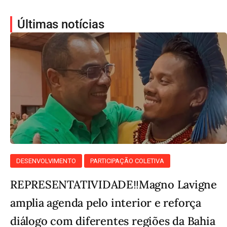
Últimas notícias
DESENVOLVIMENTO
PARTICIPAÇÃO COLETIVA
REPRESENTATIVIDADE‼️Magno Lavigne
amplia agenda pelo interior e reforça
diálogo com diferentes regiões da Bahia