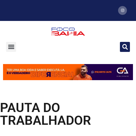
PAUTA DO
TRABALHADOR