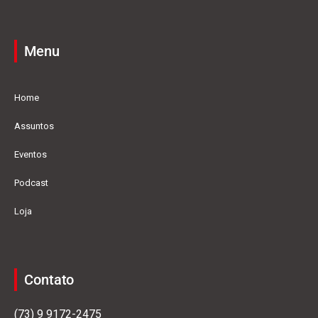
Menu
Home
Assuntos
Eventos
Podcast
Loja
Contato
(73) 9 9172-2475