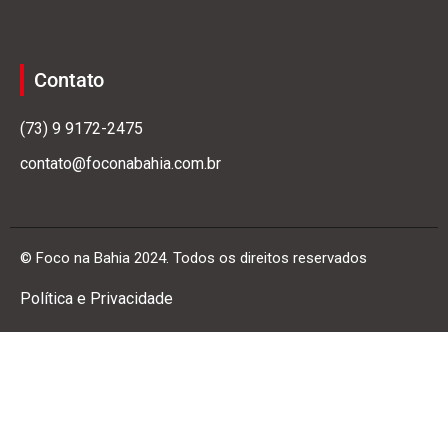
Contato
(73) 9 9172-2475
contato@foconabahia.com.br
© Foco na Bahia 2024. Todos os direitos reservados
Política e Privacidade