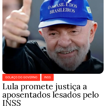
GOLAÇO DO GOVERNO
INSS
Lula promete justiça a
aposentados lesados pelo
INSS