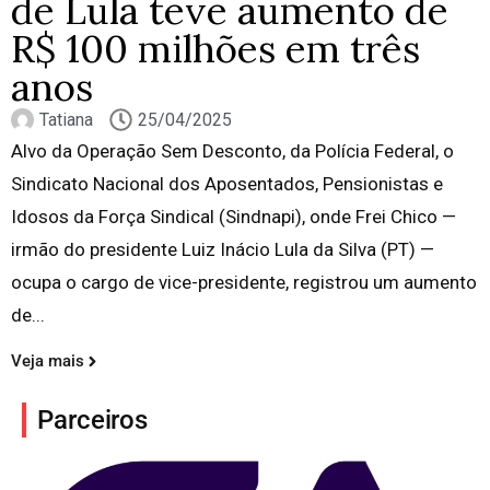
de Lula teve aumento de
R$ 100 milhões em três
anos
Tatiana
25/04/2025
Alvo da Operação Sem Desconto, da Polícia Federal, o
Sindicato Nacional dos Aposentados, Pensionistas e
Idosos da Força Sindical (Sindnapi), onde Frei Chico —
irmão do presidente Luiz Inácio Lula da Silva (PT) —
ocupa o cargo de vice-presidente, registrou um aumento
de...
Veja mais
Parceiros