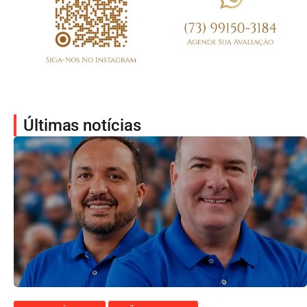
Últimas notícias