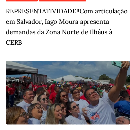
REPRESENTATIVIDADE‼️Com articulação
em Salvador, Iago Moura apresenta
demandas da Zona Norte de Ilhéus à
CERB