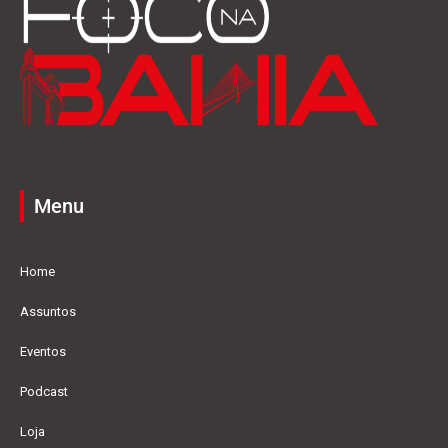
Menu
Home
Assuntos
Eventos
Podcast
Loja