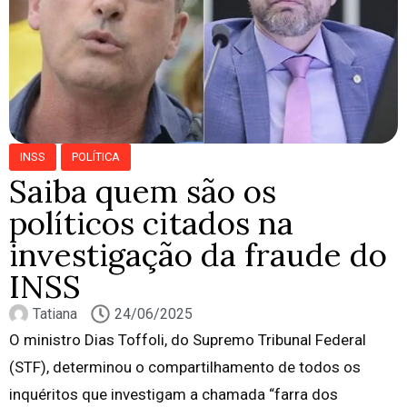
INSS
POLÍTICA
Saiba quem são os
políticos citados na
investigação da fraude do
INSS
Tatiana
24/06/2025
O ministro Dias Toffoli, do Supremo Tribunal Federal
(STF), determinou o compartilhamento de todos os
inquéritos que investigam a chamada “farra dos