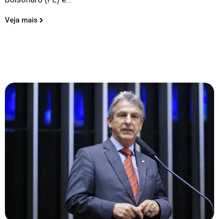
Veja mais