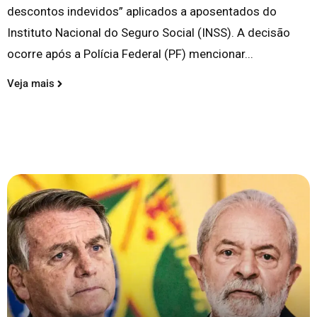
descontos indevidos” aplicados a aposentados do
Instituto Nacional do Seguro Social (INSS). A decisão
ocorre após a Polícia Federal (PF) mencionar...
Veja mais