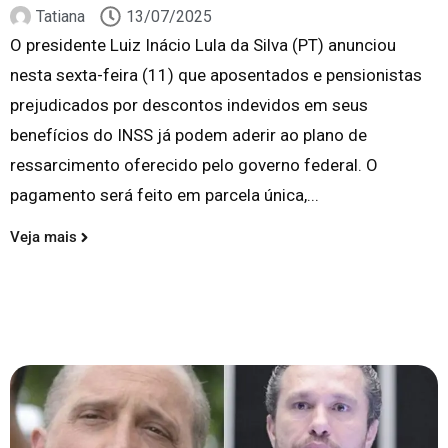
Tatiana
13/07/2025
O presidente Luiz Inácio Lula da Silva (PT) anunciou
nesta sexta-feira (11) que aposentados e pensionistas
prejudicados por descontos indevidos em seus
benefícios do INSS já podem aderir ao plano de
ressarcimento oferecido pelo governo federal. O
pagamento será feito em parcela única,...
Veja mais