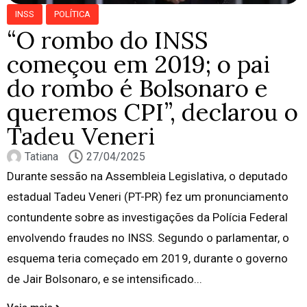
INSS
POLÍTICA
“O rombo do INSS
começou em 2019; o pai
do rombo é Bolsonaro e
queremos CPI”, declarou o
Tadeu Veneri
Tatiana
27/04/2025
Durante sessão na Assembleia Legislativa, o deputado
estadual Tadeu Veneri (PT-PR) fez um pronunciamento
contundente sobre as investigações da Polícia Federal
envolvendo fraudes no INSS. Segundo o parlamentar, o
esquema teria começado em 2019, durante o governo
de Jair Bolsonaro, e se intensificado...