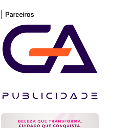
Parceiros