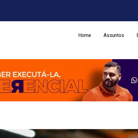
Home
Assuntos