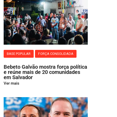
BASE POPULAR
FORÇA CONSOLIDADA
Bebeto Galvão mostra força política
e reúne mais de 20 comunidades
em Salvador
Ver mais