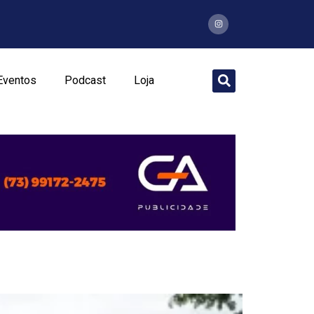
Eventos
Podcast
Loja