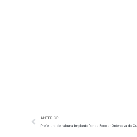
ANTERIOR
Prefeitura de Itabuna implanta Ronda Escolar Ostensiva da Gu