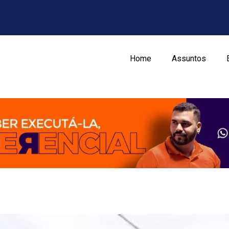
Home
Assuntos