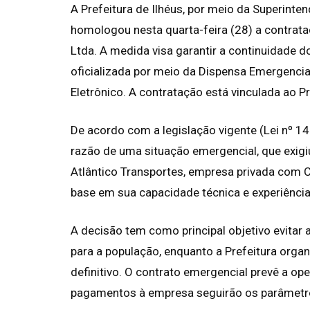
A Prefeitura de Ilhéus, por meio da Superinte
homologou nesta quarta-feira (28) a contrat
Ltda. A medida visa garantir a continuidade do
oficializada por meio da Dispensa Emergencia
Eletrônico. A contratação está vinculada ao 
De acordo com a legislação vigente (Lei nº 14
razão de uma situação emergencial, que exigi
Atlântico Transportes, empresa privada com 
base em sua capacidade técnica e experiência 
A decisão tem como principal objetivo evitar 
para a população, enquanto a Prefeitura organ
definitivo. O contrato emergencial prevê a o
pagamentos à empresa seguirão os parâmetro