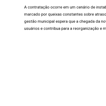
A contratação ocorre em um cenário de instab
marcado por queixas constantes sobre atrasos
gestão municipal espera que a chegada da no
usuários e contribua para a reorganização e 