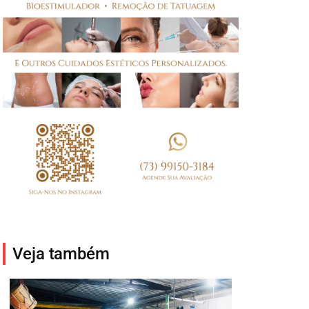
Veja também