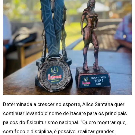
Determinada a crescer no esporte, Alice Santana quer
continuar levando o nome de Itacaré para os principais
palcos do fisiculturismo nacional. “Quero mostrar que,
com foco e disciplina, é possível realizar grandes