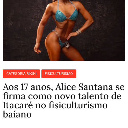
CATEGORIA BIKINI
FISICULTURISMO
Aos 17 anos, Alice Santana se
firma como novo talento de
Itacaré no fisiculturismo
baiano