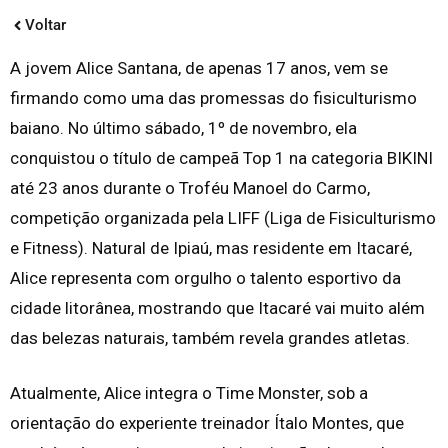
Voltar
A jovem Alice Santana, de apenas 17 anos, vem se
firmando como uma das promessas do fisiculturismo
baiano. No último sábado, 1º de novembro, ela
conquistou o título de campeã Top 1 na categoria BIKINI
até 23 anos durante o Troféu Manoel do Carmo,
competição organizada pela LIFF (Liga de Fisiculturismo
e Fitness). Natural de Ipiaú, mas residente em Itacaré,
Alice representa com orgulho o talento esportivo da
cidade litorânea, mostrando que Itacaré vai muito além
das belezas naturais, também revela grandes atletas.
Atualmente, Alice integra o Time Monster, sob a
orientação do experiente treinador Ítalo Montes, que