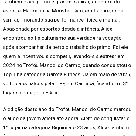
também é seu primo e grande inspiração dentro do
esporte. Ela treina na Monster Gym, em Itacaré, onde
vem aprimorando sua performance física e mental.
Apaixonada por esportes desde a infância, Alice
encontrou no fisiculturismo sua verdadeira vocação
após acompanhar de perto o trabalho do primo. Foi ele
quem a incentivou a competir, levando-a a estrear em
2024 no Troféu Manoel do Carmo, quando conquistou o
Top 1 na categoria Garota Fitness. Já em maio de 2025,
voltou aos palcos pela LIFF, em Camacã, ficando em 3º
lugar na categoria Bikini.
A edição deste ano do Troféu Manoel do Carmo marcou
o auge da jovem atleta até agora. Além de conquistar o
1º lugar na categoria Biquíni até 23 anos, Alice também