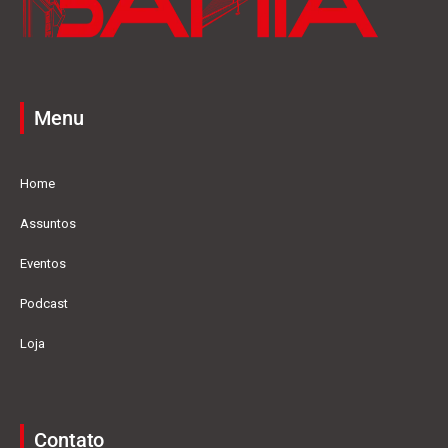
Menu
Home
Assuntos
Eventos
Podcast
Loja
Contato