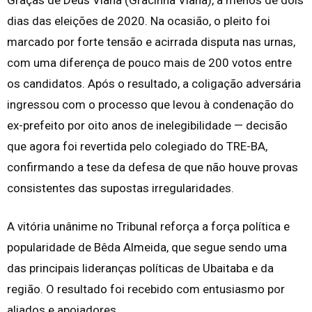
dias das eleições de 2020. Na ocasião, o pleito foi
marcado por forte tensão e acirrada disputa nas urnas,
com uma diferença de pouco mais de 200 votos entre
os candidatos. Após o resultado, a coligação adversária
ingressou com o processo que levou à condenação do
ex-prefeito por oito anos de inelegibilidade — decisão
que agora foi revertida pelo colegiado do TRE-BA,
confirmando a tese da defesa de que não houve provas
consistentes das supostas irregularidades.
A vitória unânime no Tribunal reforça a força política e
popularidade de Bêda Almeida, que segue sendo uma
das principais lideranças políticas de Ubaitaba e da
região. O resultado foi recebido com entusiasmo por
aliados e apoiadores.