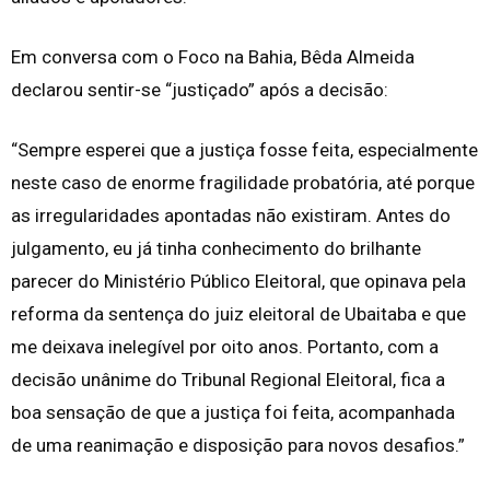
Em conversa com o Foco na Bahia, Bêda Almeida
declarou sentir-se “justiçado” após a decisão:
“Sempre esperei que a justiça fosse feita, especialmente
neste caso de enorme fragilidade probatória, até porque
as irregularidades apontadas não existiram. Antes do
julgamento, eu já tinha conhecimento do brilhante
parecer do Ministério Público Eleitoral, que opinava pela
reforma da sentença do juiz eleitoral de Ubaitaba e que
me deixava inelegível por oito anos. Portanto, com a
decisão unânime do Tribunal Regional Eleitoral, fica a
boa sensação de que a justiça foi feita, acompanhada
de uma reanimação e disposição para novos desafios.”