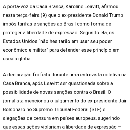
A porta-voz da Casa Branca, Karoline Leavitt, afirmou
nesta terça-feira (9) que o ex-presidente Donald Trump
impôs tarifas e sanções ao Brasil como forma de
proteger a liberdade de expressão. Segundo ela, os
Estados Unidos “não hesitarão em usar seu poder
econômico e militar” para defender esse princípio em
escala global.
A declaração foi feita durante uma entrevista coletiva na
Casa Branca, após Leavitt ser questionada sobre a
possibilidade de novas sanções contra o Brasil. O
jornalista mencionou o julgamento do ex-presidente Jair
Bolsonaro no Supremo Tribunal Federal (STF) e
alegações de censura em países europeus, sugerindo
que essas ações violariam a liberdade de expressão —