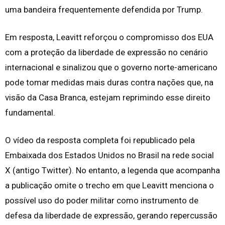
uma bandeira frequentemente defendida por Trump.
Em resposta, Leavitt reforçou o compromisso dos EUA
com a proteção da liberdade de expressão no cenário
internacional e sinalizou que o governo norte-americano
pode tomar medidas mais duras contra nações que, na
visão da Casa Branca, estejam reprimindo esse direito
fundamental.
O vídeo da resposta completa foi republicado pela
Embaixada dos Estados Unidos no Brasil na rede social
X (antigo Twitter). No entanto, a legenda que acompanha
a publicação omite o trecho em que Leavitt menciona o
possível uso do poder militar como instrumento de
defesa da liberdade de expressão, gerando repercussão