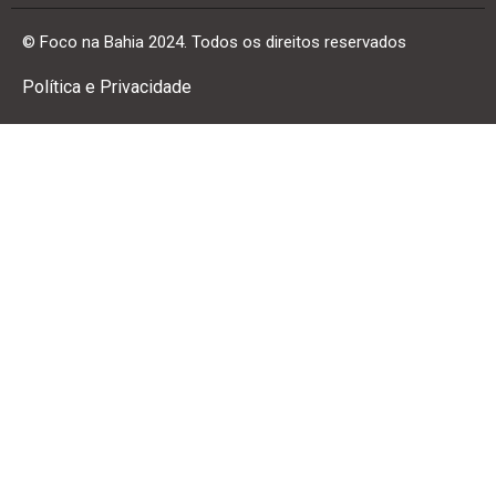
© Foco na Bahia 2024. Todos os direitos reservados
Política e Privacidade