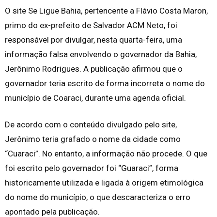
O site Se Ligue Bahia, pertencente a Flávio Costa Maron,
primo do ex-prefeito de Salvador ACM Neto, foi
responsável por divulgar, nesta quarta-feira, uma
informação falsa envolvendo o governador da Bahia,
Jerônimo Rodrigues. A publicação afirmou que o
governador teria escrito de forma incorreta o nome do
município de Coaraci, durante uma agenda oficial.
De acordo com o conteúdo divulgado pelo site,
Jerônimo teria grafado o nome da cidade como
“Cuaraci”. No entanto, a informação não procede. O que
foi escrito pelo governador foi “Guaraci”, forma
historicamente utilizada e ligada à origem etimológica
do nome do município, o que descaracteriza o erro
apontado pela publicação.