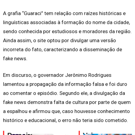
A grafia “Guaraci” tem relação com raízes históricas e
linguísticas associadas à formação do nome da cidade,
sendo conhecida por estudiosos e moradores da região.
Ainda assim, o site optou por divulgar uma versão
incorreta do fato, caracterizando a disseminação de
fake news.
Em discurso, o governador Jerônimo Rodrigues
lamentou a propagação da informação falsa e foi duro
ao comentar o episódio. Segundo ele, a divulgação da
fake news demonstra falta de cultura por parte de quem
a espalhou e afirmou que, caso houvesse conhecimento
histórico e educacional, o erro não teria sido cometido.