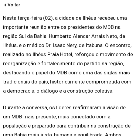
Voltar
Nesta terça-feira (02), a cidade de Ilhéus recebeu uma
importante reunião entre os presidentes do MDB na
região Sul da Bahia: Humberto Alencar Arrais Neto, de
Ilhéus, e o médico Dr. Isaac Nery, de Itabuna. O encontro,
realizado no Ilhéus Praia Hotel, reforçou o movimento de
reorganização e fortalecimento do partido na região,
destacando o papel do MDB como uma das siglas mais
tradicionais do país, historicamente comprometida com
a democracia, o diálogo e a construção coletiva.
Durante a conversa, os líderes reafirmaram a visão de
um MDB mais presente, mais conectado com a
população e preparado para contribuir na construção de
uma Bahia mais justa, humana e equilibrada. Ambos