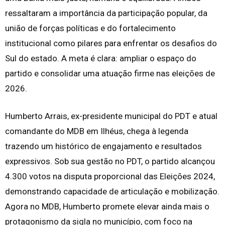
ressaltaram a importância da participação popular, da
união de forças políticas e do fortalecimento
institucional como pilares para enfrentar os desafios do
Sul do estado. A meta é clara: ampliar o espaço do
partido e consolidar uma atuação firme nas eleições de
2026.
Humberto Arrais, ex-presidente municipal do PDT e atual
comandante do MDB em Ilhéus, chega à legenda
trazendo um histórico de engajamento e resultados
expressivos. Sob sua gestão no PDT, o partido alcançou
4.300 votos na disputa proporcional das Eleições 2024,
demonstrando capacidade de articulação e mobilização.
Agora no MDB, Humberto promete elevar ainda mais o
protagonismo da sigla no município, com foco na