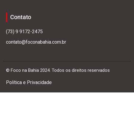
Contato
(73) 9 9172-2475
contato@foconabahia.com.br
© Foco na Bahia 2024. Todos os direitos reservados
Política e Privacidade