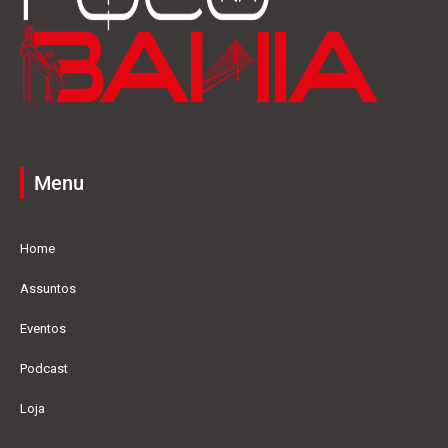
Menu
Home
Assuntos
Eventos
Podcast
Loja