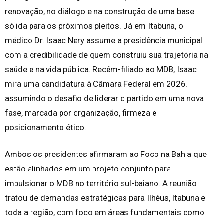
renovação, no diálogo e na construção de uma base
sólida para os próximos pleitos. Já em Itabuna, o
médico Dr. Isaac Nery assume a presidência municipal
com a credibilidade de quem construiu sua trajetória na
saúde e na vida pública. Recém-filiado ao MDB, Isaac
mira uma candidatura à Câmara Federal em 2026,
assumindo o desafio de liderar o partido em uma nova
fase, marcada por organização, firmeza e
posicionamento ético.
Ambos os presidentes afirmaram ao Foco na Bahia que
estão alinhados em um projeto conjunto para
impulsionar o MDB no território sul-baiano. A reunião
tratou de demandas estratégicas para Ilhéus, Itabuna e
toda a região, com foco em áreas fundamentais como