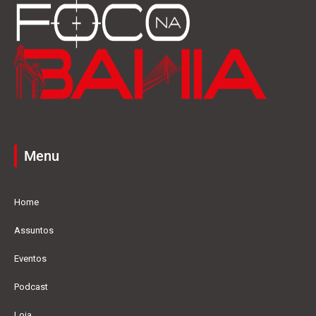
Menu
Home
Assuntos
Eventos
Podcast
Loja