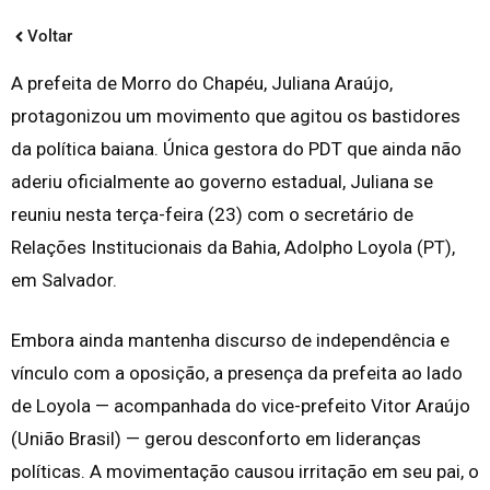
Voltar
A prefeita de Morro do Chapéu, Juliana Araújo,
protagonizou um movimento que agitou os bastidores
da política baiana. Única gestora do PDT que ainda não
aderiu oficialmente ao governo estadual, Juliana se
reuniu nesta terça-feira (23) com o secretário de
Relações Institucionais da Bahia, Adolpho Loyola (PT),
em Salvador.
Embora ainda mantenha discurso de independência e
vínculo com a oposição, a presença da prefeita ao lado
de Loyola — acompanhada do vice-prefeito Vitor Araújo
(União Brasil) — gerou desconforto em lideranças
políticas. A movimentação causou irritação em seu pai, o