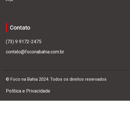
Contato
(73) 9 9172-2475
contato@foconabahia.com.br
© Foco na Bahia 2024. Todos os direitos reservados
Política e Privacidade