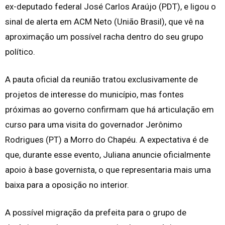
ex-deputado federal José Carlos Araújo (PDT), e ligou o
sinal de alerta em ACM Neto (União Brasil), que vê na
aproximação um possível racha dentro do seu grupo
político.
A pauta oficial da reunião tratou exclusivamente de
projetos de interesse do município, mas fontes
próximas ao governo confirmam que há articulação em
curso para uma visita do governador Jerônimo
Rodrigues (PT) a Morro do Chapéu. A expectativa é de
que, durante esse evento, Juliana anuncie oficialmente
apoio à base governista, o que representaria mais uma
baixa para a oposição no interior.
A possível migração da prefeita para o grupo de