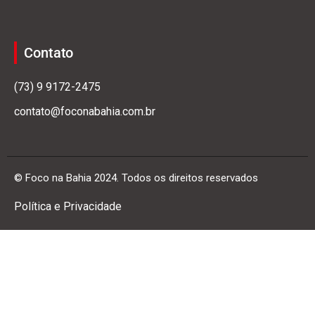
Contato
(73) 9 9172-2475
contato@foconabahia.com.br
© Foco na Bahia 2024. Todos os direitos reservados
Política e Privacidade