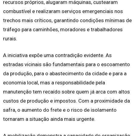
recursos próprios, alugaram máquinas, custearam
combustível e realizaram serviços emergenciais nos
trechos mais críticos, garantindo condições mínimas de
tráfego para caminhões, moradores e trabalhadores
rurais.
A iniciativa expõe uma contradição evidente. As
estradas vicinais são fundamentais para o escoamento
da produção, para o abastecimento da cidade e para a
economia local, mas a responsabilidade pela
manutenção tem recaído sobre quem já arca com altos
custos de produção e impostos. Com a proximidade da
safra, o aumento do frete e o risco de isolamento
tornaram a situação ainda mais urgente.
A mobilização demonstra a capacidade de organização