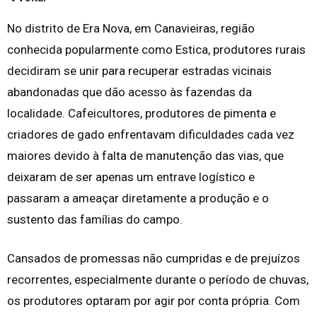
No distrito de Era Nova, em Canavieiras, região
conhecida popularmente como Estica, produtores rurais
decidiram se unir para recuperar estradas vicinais
abandonadas que dão acesso às fazendas da
localidade. Cafeicultores, produtores de pimenta e
criadores de gado enfrentavam dificuldades cada vez
maiores devido à falta de manutenção das vias, que
deixaram de ser apenas um entrave logístico e
passaram a ameaçar diretamente a produção e o
sustento das famílias do campo.
Cansados de promessas não cumpridas e de prejuízos
recorrentes, especialmente durante o período de chuvas,
os produtores optaram por agir por conta própria. Com