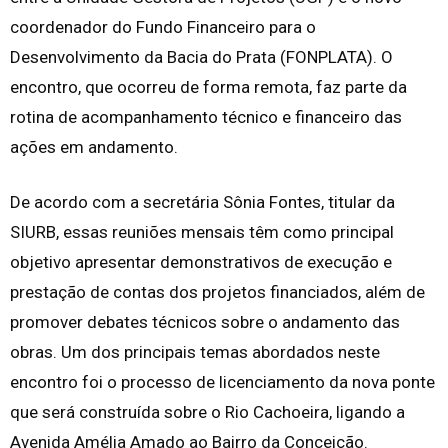
coordenador do Fundo Financeiro para o
Desenvolvimento da Bacia do Prata (FONPLATA). O
encontro, que ocorreu de forma remota, faz parte da
rotina de acompanhamento técnico e financeiro das
ações em andamento.
De acordo com a secretária Sônia Fontes, titular da
SIURB, essas reuniões mensais têm como principal
objetivo apresentar demonstrativos de execução e
prestação de contas dos projetos financiados, além de
promover debates técnicos sobre o andamento das
obras. Um dos principais temas abordados neste
encontro foi o processo de licenciamento da nova ponte
que será construída sobre o Rio Cachoeira, ligando a
Avenida Amélia Amado ao Bairro da Conceição.