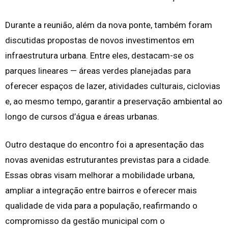
Durante a reunião, além da nova ponte, também foram
discutidas propostas de novos investimentos em
infraestrutura urbana. Entre eles, destacam-se os
parques lineares — áreas verdes planejadas para
oferecer espaços de lazer, atividades culturais, ciclovias
e, ao mesmo tempo, garantir a preservação ambiental ao
longo de cursos d’água e áreas urbanas.
Outro destaque do encontro foi a apresentação das
novas avenidas estruturantes previstas para a cidade.
Essas obras visam melhorar a mobilidade urbana,
ampliar a integração entre bairros e oferecer mais
qualidade de vida para a população, reafirmando o
compromisso da gestão municipal com o