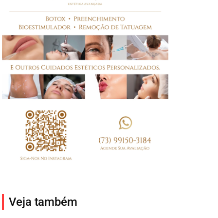
Veja também