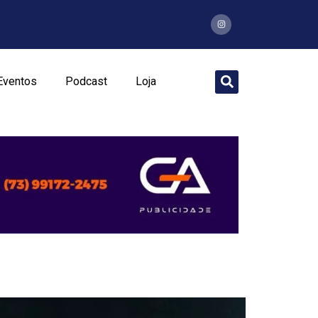
Eventos
Podcast
Loja