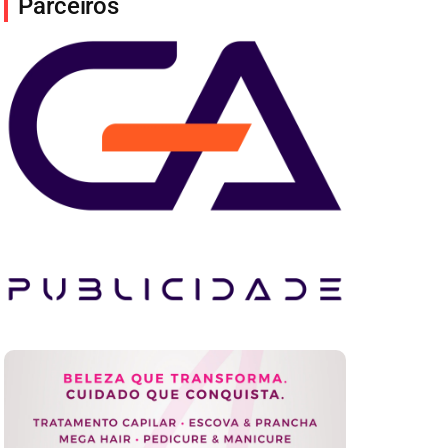
Parceiros