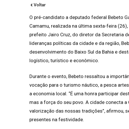
Voltar
O pré-candidato a deputado federal Bebeto Ga
Camamu, realizada na última sexta-feira (26)
prefeito Jairo Cruz, do diretor da Secretaria 
lideranças políticas da cidade e da região, 
desenvolvimento do Baixo Sul da Bahia e des
logístico, turístico e econômico.
Durante o evento, Bebeto ressaltou a importân
vocação para o turismo náutico, a pesca artes
a economia local. “É uma honra participar de
mas a força do seu povo. A cidade conecta a
valorização das nossas tradições”, afirmou, 
presentes na festividade.