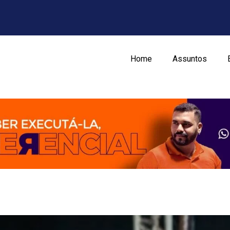
Home
Assuntos