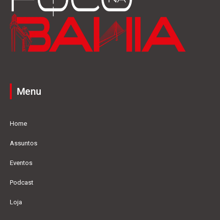
Menu
Home
Assuntos
Eventos
Podcast
Loja