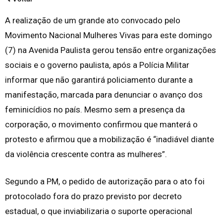
A realização de um grande ato convocado pelo
Movimento Nacional Mulheres Vivas para este domingo
(7) na Avenida Paulista gerou tensão entre organizações
sociais e o governo paulista, após a Polícia Militar
informar que não garantirá policiamento durante a
manifestação, marcada para denunciar o avanço dos
feminicídios no país. Mesmo sem a presença da
corporação, o movimento confirmou que manterá o
protesto e afirmou que a mobilização é “inadiável diante
da violência crescente contra as mulheres”.
Segundo a PM, o pedido de autorização para o ato foi
protocolado fora do prazo previsto por decreto
estadual, o que inviabilizaria o suporte operacional