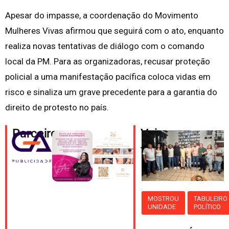
Apesar do impasse, a coordenação do Movimento
Mulheres Vivas afirmou que seguirá com o ato, enquanto
realiza novas tentativas de diálogo com o comando
local da PM. Para as organizadoras, recusar proteção
policial a uma manifestação pacífica coloca vidas em
risco e sinaliza um grave precedente para a garantia do
direito de protesto no país.
Parceiros
Veja
também
MOSTROU
TABULEIRO
UNIDADE
POLÍTICO