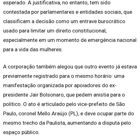
esperado. A justificativa, no entanto, tem sido
contestada por parlamentares e entidades sociais, que
classificam a decisão como um entrave burocrático
usado para limitar um direito constitucional,
especialmente em um momento de emergência nacional
para a vida das mulheres.
A corporação também alegou que outro evento já estava
previamente registrado para o mesmo horário: uma
manifestação organizada por apoiadores do ex-
presidente Jair Bolsonaro, que pedem anistia para o
político. O ato é articulado pelo vice-prefeito de São
Paulo, coronel Mello Araújo (PL), e deve ocupar parte do
mesmo trecho da Paulista, aumentando a disputa pelo
espaço público.