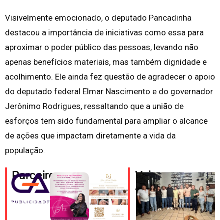
Visivelmente emocionado, o deputado Pancadinha
destacou a importância de iniciativas como essa para
aproximar o poder público das pessoas, levando não
apenas benefícios materiais, mas também dignidade e
acolhimento. Ele ainda fez questão de agradecer o apoio
do deputado federal Elmar Nascimento e do governador
Jerônimo Rodrigues, ressaltando que a união de
esforços tem sido fundamental para ampliar o alcance
de ações que impactam diretamente a vida da
população.
Parceiros
Veja
também