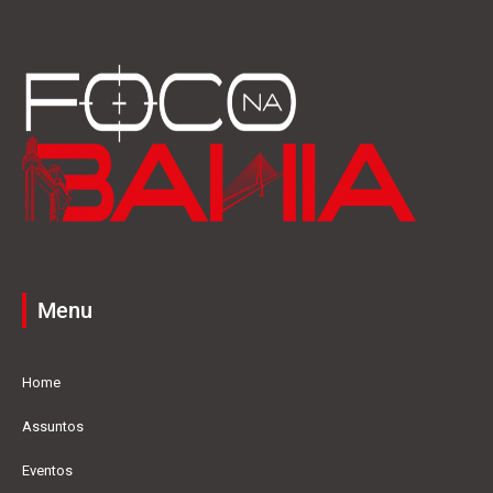
Menu
Home
Assuntos
Eventos