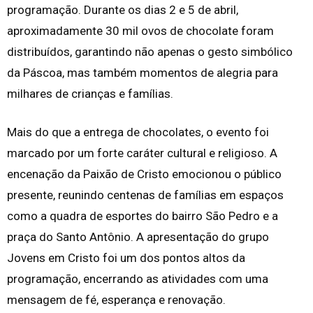
programação. Durante os dias 2 e 5 de abril,
aproximadamente 30 mil ovos de chocolate foram
distribuídos, garantindo não apenas o gesto simbólico
da Páscoa, mas também momentos de alegria para
milhares de crianças e famílias.
Mais do que a entrega de chocolates, o evento foi
marcado por um forte caráter cultural e religioso. A
encenação da Paixão de Cristo emocionou o público
presente, reunindo centenas de famílias em espaços
como a quadra de esportes do bairro São Pedro e a
praça do Santo Antônio. A apresentação do grupo
Jovens em Cristo foi um dos pontos altos da
programação, encerrando as atividades com uma
mensagem de fé, esperança e renovação.