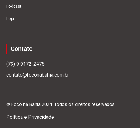
Podcast
Loja
Contato
(73) 9 9172-2475
contato@foconabahia.com.br
© Foco na Bahia 2024. Todos os direitos reservados
Política e Privacidade