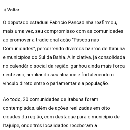
Voltar
O deputado estadual Fabrício Pancadinha reafirmou,
mais uma vez, seu compromisso com as comunidades
ao promover a tradicional ação “Páscoa nas
Comunidades”, percorrendo diversos bairros de Itabuna
e municípios do Sul da Bahia. A iniciativa, já consolidada
no calendário social da região, ganhou ainda mais força
neste ano, ampliando seu alcance e fortalecendo o
vínculo direto entre o parlamentar e a população.
Ao todo, 20 comunidades de Itabuna foram
contempladas, além de ações realizadas em oito
cidades da região, com destaque para o município de
Itajuípe, onde três localidades receberam a