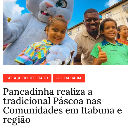
GOLAÇO DO DEPUTADO
SUL DA BAHIA
Pancadinha realiza a
tradicional Páscoa nas
Comunidades em Itabuna e
região