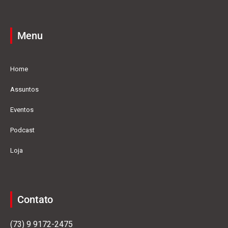
Menu
Home
Assuntos
Eventos
Podcast
Loja
Contato
(73) 9 9172-2475