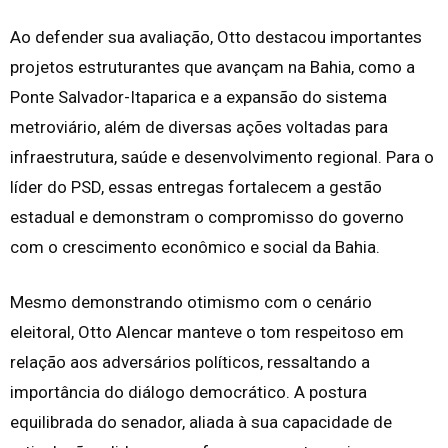
Ao defender sua avaliação, Otto destacou importantes
projetos estruturantes que avançam na Bahia, como a
Ponte Salvador-Itaparica e a expansão do sistema
metroviário, além de diversas ações voltadas para
infraestrutura, saúde e desenvolvimento regional. Para o
líder do PSD, essas entregas fortalecem a gestão
estadual e demonstram o compromisso do governo
com o crescimento econômico e social da Bahia.
Mesmo demonstrando otimismo com o cenário
eleitoral, Otto Alencar manteve o tom respeitoso em
relação aos adversários políticos, ressaltando a
importância do diálogo democrático. A postura
equilibrada do senador, aliada à sua capacidade de