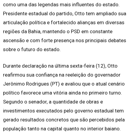
como uma das legendas mais influentes do estado.
Presidente estadual do partido, Otto tem ampliado sua
articulação política e fortalecido alianças em diversas
regiões da Bahia, mantendo o PSD em constante
ascensão e com forte presença nos principais debates
sobre o futuro do estado.
Durante declaração na última sexta-feira (12), Otto
reafirmou sua confiança na reeleição do governador
Jerônimo Rodrigues (PT) e avaliou que o atual cenário
político favorece uma vitória ainda no primeiro turno.
Segundo o senador, a quantidade de obras e
investimentos executados pelo governo estadual tem
gerado resultados concretos que são percebidos pela
população tanto na capital quanto no interior baiano.