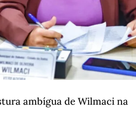
stura ambígua de Wilmaci na