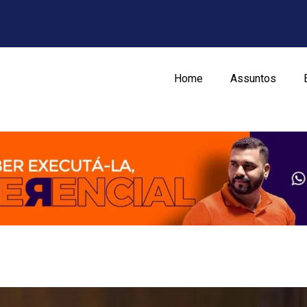
Home
Assuntos