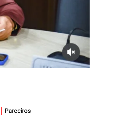
Parceiros