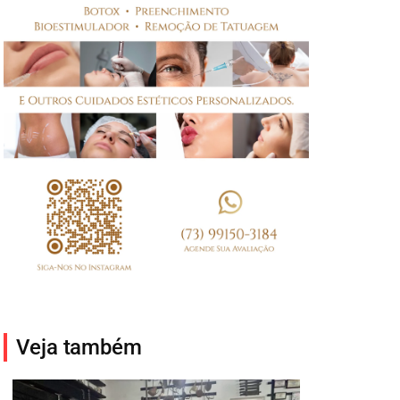
Veja também