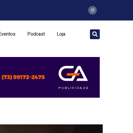
Eventos
Podcast
Loja