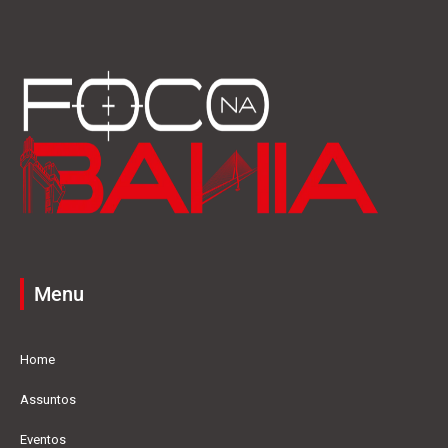
Menu
Home
Assuntos
Eventos