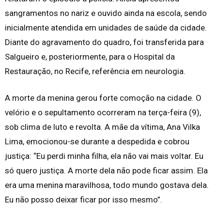
sangramentos no nariz e ouvido ainda na escola, sendo
inicialmente atendida em unidades de saúde da cidade.
Diante do agravamento do quadro, foi transferida para
Salgueiro e, posteriormente, para o Hospital da
Restauração, no Recife, referência em neurologia.
A morte da menina gerou forte comoção na cidade. O
velório e o sepultamento ocorreram na terça-feira (9),
sob clima de luto e revolta. A mãe da vítima, Ana Vilka
Lima, emocionou-se durante a despedida e cobrou
justiça: “Eu perdi minha filha, ela não vai mais voltar. Eu
só quero justiça. A morte dela não pode ficar assim. Ela
era uma menina maravilhosa, todo mundo gostava dela.
Eu não posso deixar ficar por isso mesmo”.