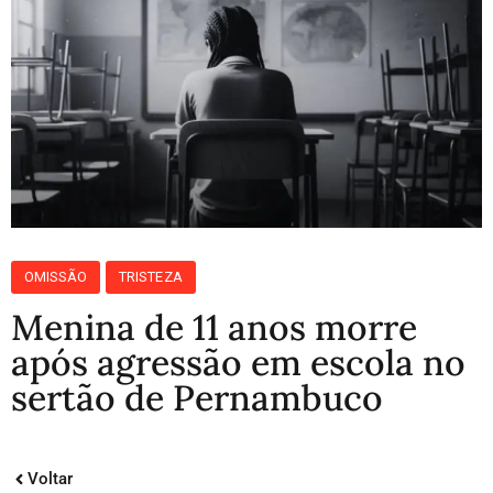
OMISSÃO
TRISTEZA
Menina de 11 anos morre
após agressão em escola no
sertão de Pernambuco
Voltar