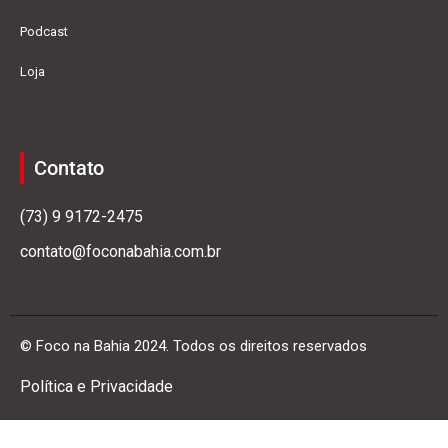
Podcast
Loja
Contato
(73) 9 9172-2475
contato@foconabahia.com.br
© Foco na Bahia 2024. Todos os direitos reservados
Política e Privacidade