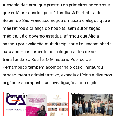
A escola declarou que prestou os primeiros socorros e
que está prestando apoio à família. A Prefeitura de
Belém do São Francisco negou omissão e alegou que a
mãe retirou a criança do hospital sem autorização
médica. Já o governo estadual afirmou que Alícia
passou por avaliação multidisciplinar e foi encaminhada
para acompanhamento neurológico antes de ser
transferida ao Recife. O Ministério Público de
Pernambuco também acompanha o caso, instaurou
procedimento administrativo, expediu ofícios a diversos
órgãos e acompanha as investigações sob sigilo.
Parceiros
Veja
também