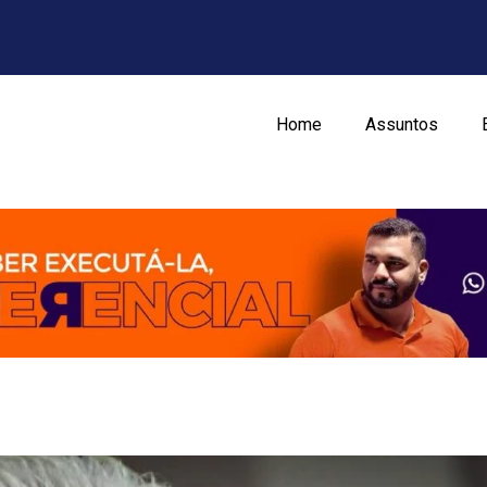
Home
Assuntos