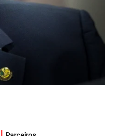
Parceiros