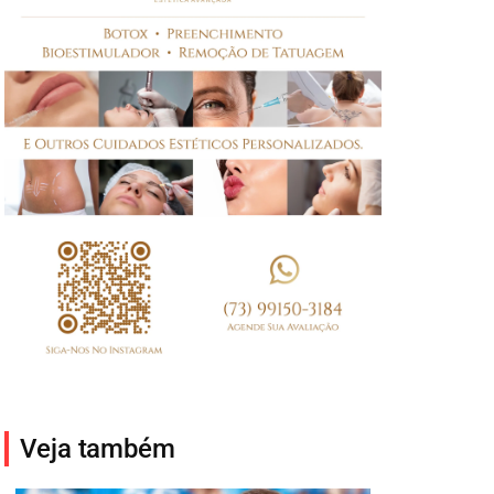
Veja também