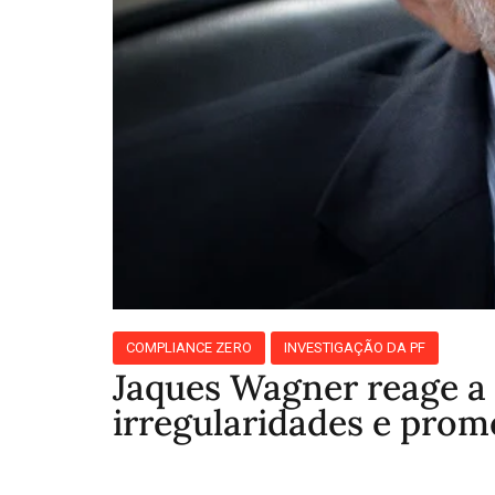
COMPLIANCE ZERO
INVESTIGAÇÃO DA PF
Jaques Wagner reage a 
irregularidades e prom