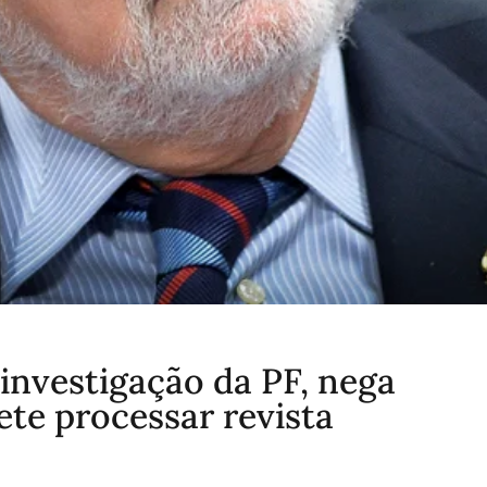
investigação da PF, nega
ete processar revista