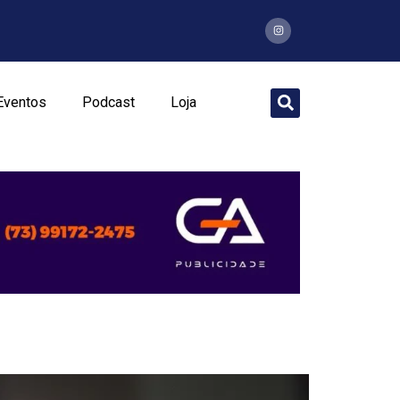
Eventos
Podcast
Loja