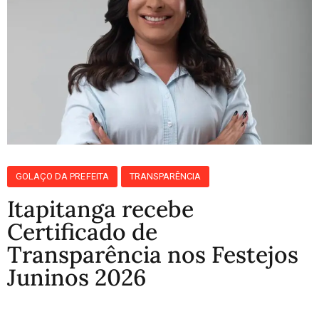
GOLAÇO DA PREFEITA
TRANSPARÊNCIA
Itapitanga recebe
Certificado de
Transparência nos Festejos
Juninos 2026