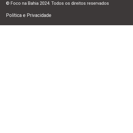
© Foco na Bahia 2024. Todos os direitos reservados
Política e Privacidade