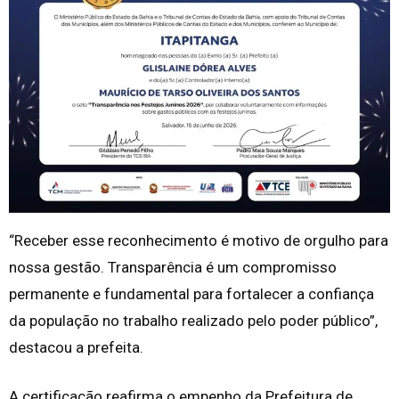
“Receber esse reconhecimento é motivo de orgulho para
nossa gestão. Transparência é um compromisso
permanente e fundamental para fortalecer a confiança
da população no trabalho realizado pelo poder público”,
destacou a prefeita.
A certificação reafirma o empenho da Prefeitura de