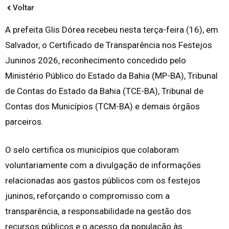
Voltar
A prefeita Glis Dórea recebeu nesta terça-feira (16), em
Salvador, o Certificado de Transparência nos Festejos
Juninos 2026, reconhecimento concedido pelo
Ministério Público do Estado da Bahia (MP-BA), Tribunal
de Contas do Estado da Bahia (TCE-BA), Tribunal de
Contas dos Municípios (TCM-BA) e demais órgãos
parceiros.
O selo certifica os municípios que colaboram
voluntariamente com a divulgação de informações
relacionadas aos gastos públicos com os festejos
juninos, reforçando o compromisso com a
transparência, a responsabilidade na gestão dos
recursos públicos e o acesso da população às