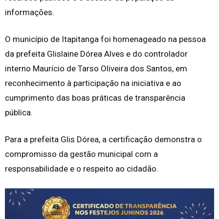
informações.
O município de Itapitanga foi homenageado na pessoa
da prefeita Glislaine Dórea Alves e do controlador
interno Maurício de Tarso Oliveira dos Santos, em
reconhecimento à participação na iniciativa e ao
cumprimento das boas práticas de transparência
pública.
Para a prefeita Glis Dórea, a certificação demonstra o
compromisso da gestão municipal com a
responsabilidade e o respeito ao cidadão.