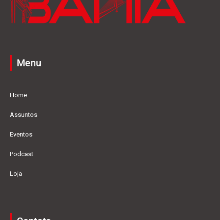
Menu
Home
Assuntos
Eventos
Podcast
Loja