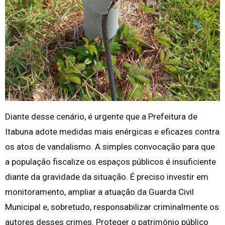
Diante desse cenário, é urgente que a Prefeitura de
Itabuna adote medidas mais enérgicas e eficazes contra
os atos de vandalismo. A simples convocação para que
a população fiscalize os espaços públicos é insuficiente
diante da gravidade da situação. É preciso investir em
monitoramento, ampliar a atuação da Guarda Civil
Municipal e, sobretudo, responsabilizar criminalmente os
autores desses crimes. Proteger o patrimônio público