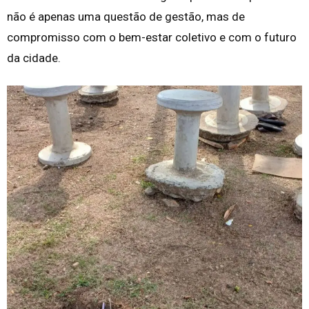
não é apenas uma questão de gestão, mas de
compromisso com o bem-estar coletivo e com o futuro
da cidade.