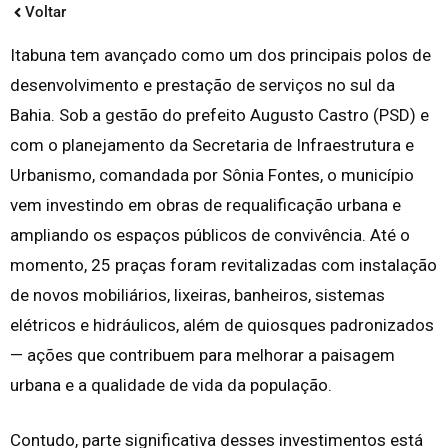
Voltar
Itabuna tem avançado como um dos principais polos de
desenvolvimento e prestação de serviços no sul da
Bahia. Sob a gestão do prefeito Augusto Castro (PSD) e
com o planejamento da Secretaria de Infraestrutura e
Urbanismo, comandada por Sônia Fontes, o município
vem investindo em obras de requalificação urbana e
ampliando os espaços públicos de convivência. Até o
momento, 25 praças foram revitalizadas com instalação
de novos mobiliários, lixeiras, banheiros, sistemas
elétricos e hidráulicos, além de quiosques padronizados
— ações que contribuem para melhorar a paisagem
urbana e a qualidade de vida da população.
Contudo, parte significativa desses investimentos está