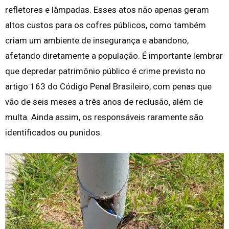
refletores e lâmpadas. Esses atos não apenas geram
altos custos para os cofres públicos, como também
criam um ambiente de insegurança e abandono,
afetando diretamente a população. É importante lembrar
que depredar patrimônio público é crime previsto no
artigo 163 do Código Penal Brasileiro, com penas que
vão de seis meses a três anos de reclusão, além de
multa. Ainda assim, os responsáveis raramente são
identificados ou punidos.