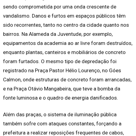
sendo comprometida por uma onda crescente de
vandalismo. Danos e furtos em espaços públicos têm
sido recorrentes, tanto no centro da cidade quanto nos
bairros. Na Alameda da Juventude, por exemplo,
equipamentos da academia ao ar livre foram destruídos,
enquanto plantas, canteiros e mobiliários de concreto
foram furtados. O mesmo tipo de depredação foi
registrado na Praça Pastor Hélio Lourenço, no Góes
Calmon, onde estruturas de concreto foram arrancadas,
e na Praça Otávio Mangabeira, que teve a bomba da
fonte luminosa e o quadro de energia danificados.
Além das praças, o sistema de iluminação pública
também sofre com ataques constantes, forçando a
prefeitura a realizar reposições frequentes de cabos,