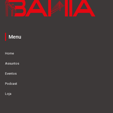
Menu
Home
Assuntos
Eventos
Podcast
Loja