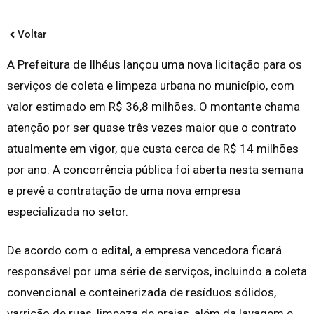
Voltar
A Prefeitura de Ilhéus lançou uma nova licitação para os
serviços de coleta e limpeza urbana no município, com
valor estimado em R$ 36,8 milhões. O montante chama
atenção por ser quase três vezes maior que o contrato
atualmente em vigor, que custa cerca de R$ 14 milhões
por ano. A concorrência pública foi aberta nesta semana
e prevê a contratação de uma nova empresa
especializada no setor.
De acordo com o edital, a empresa vencedora ficará
responsável por uma série de serviços, incluindo a coleta
convencional e conteinerizada de resíduos sólidos,
varrição de ruas, limpeza de praias, além da lavagem e