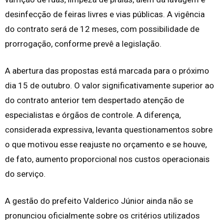
desinfecção de feiras livres e vias públicas. A vigência
do contrato será de 12 meses, com possibilidade de
prorrogação, conforme prevê a legislação.
A abertura das propostas está marcada para o próximo
dia 15 de outubro. O valor significativamente superior ao
do contrato anterior tem despertado atenção de
especialistas e órgãos de controle. A diferença,
considerada expressiva, levanta questionamentos sobre
o que motivou esse reajuste no orçamento e se houve,
de fato, aumento proporcional nos custos operacionais
do serviço.
A gestão do prefeito Valderico Júnior ainda não se
pronunciou oficialmente sobre os critérios utilizados