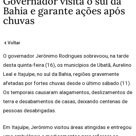
Governador visita o sul da
Bahia e garante ações após
chuvas
Voltar
O governador Jerônimo Rodrigues sobrevoou, na tarde
desta quinta-feira (16), os municípios de Ubatã, Aurelino
Leal e Itajuípe, no sul da Bahia, regiões gravemente
afetadas por fortes chuvas desde o último sábado (11).
Os temporais causaram alagamentos, deslizamentos de
terra e desabamentos de casas, deixando centenas de
pessoas desabrigadas.
Em Itajuípe, Jerônimo visitou áreas atingidas e entregou