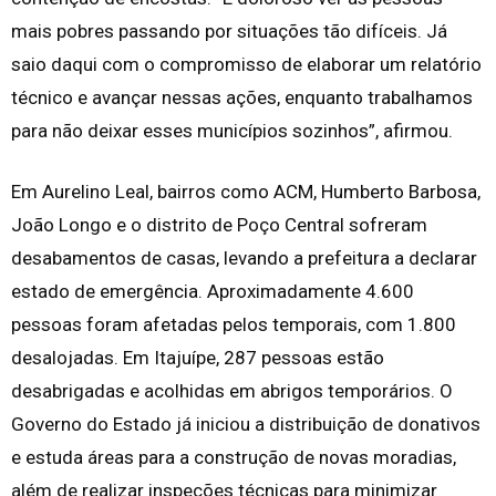
mais pobres passando por situações tão difíceis. Já
saio daqui com o compromisso de elaborar um relatório
técnico e avançar nessas ações, enquanto trabalhamos
para não deixar esses municípios sozinhos”, afirmou.
Em Aurelino Leal, bairros como ACM, Humberto Barbosa,
João Longo e o distrito de Poço Central sofreram
desabamentos de casas, levando a prefeitura a declarar
estado de emergência. Aproximadamente 4.600
pessoas foram afetadas pelos temporais, com 1.800
desalojadas. Em Itajuípe, 287 pessoas estão
desabrigadas e acolhidas em abrigos temporários. O
Governo do Estado já iniciou a distribuição de donativos
e estuda áreas para a construção de novas moradias,
além de realizar inspeções técnicas para minimizar