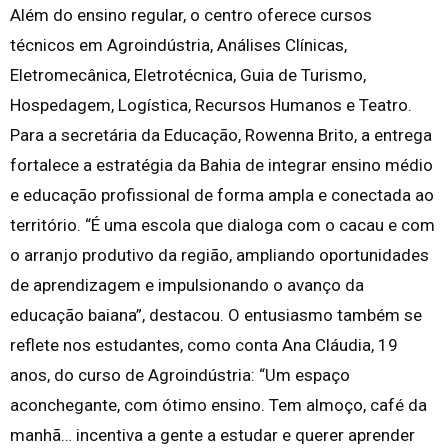
Além do ensino regular, o centro oferece cursos
técnicos em Agroindústria, Análises Clínicas,
Eletromecânica, Eletrotécnica, Guia de Turismo,
Hospedagem, Logística, Recursos Humanos e Teatro.
Para a secretária da Educação, Rowenna Brito, a entrega
fortalece a estratégia da Bahia de integrar ensino médio
e educação profissional de forma ampla e conectada ao
território. “É uma escola que dialoga com o cacau e com
o arranjo produtivo da região, ampliando oportunidades
de aprendizagem e impulsionando o avanço da
educação baiana”, destacou. O entusiasmo também se
reflete nos estudantes, como conta Ana Cláudia, 19
anos, do curso de Agroindústria: “Um espaço
aconchegante, com ótimo ensino. Tem almoço, café da
manhã… incentiva a gente a estudar e querer aprender