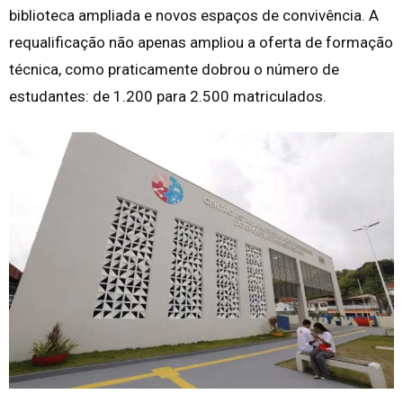
biblioteca ampliada e novos espaços de convivência. A
requalificação não apenas ampliou a oferta de formação
técnica, como praticamente dobrou o número de
estudantes: de 1.200 para 2.500 matriculados.