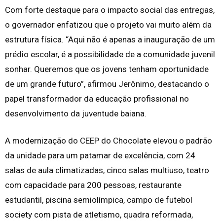
Com forte destaque para o impacto social das entregas,
o governador enfatizou que o projeto vai muito além da
estrutura física. “Aqui não é apenas a inauguração de um
prédio escolar, é a possibilidade de a comunidade juvenil
sonhar. Queremos que os jovens tenham oportunidade
de um grande futuro”, afirmou Jerônimo, destacando o
papel transformador da educação profissional no
desenvolvimento da juventude baiana.
A modernização do CEEP do Chocolate elevou o padrão
da unidade para um patamar de excelência, com 24
salas de aula climatizadas, cinco salas multiuso, teatro
com capacidade para 200 pessoas, restaurante
estudantil, piscina semiolímpica, campo de futebol
society com pista de atletismo, quadra reformada,