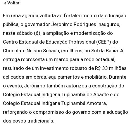
Voltar
Em uma agenda voltada ao fortalecimento da educação
pública, o governador Jerônimo Rodrigues inaugurou,
neste sábado (6), a ampliação e modernização do
Centro Estadual de Educação Profissional (CEEP) do
Chocolate Nelson Schaun, em Ilhéus, no Sul da Bahia. A
entrega representa um marco para a rede estadual,
resultado de um investimento robusto de R$ 33 milhões
aplicados em obras, equipamentos e mobiliário. Durante
o evento, Jerônimo também autorizou a construção do
Colégio Estadual Indígena Tupinambá de Abaeté e do
Colégio Estadual Indígena Tupinambá Amotara,
reforçando o compromisso do governo com a educação
dos povos tradicionais.