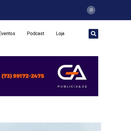
Eventos
Podcast
Loja