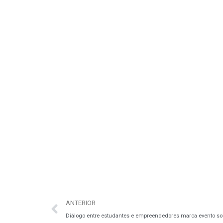
ANTERIOR
Diálogo entre estudantes e empreendedores marca evento so