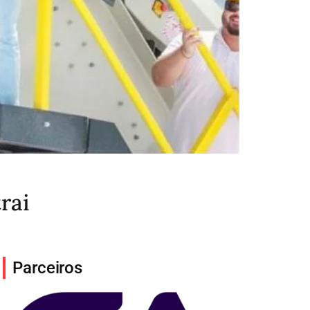
rai
Parceiros