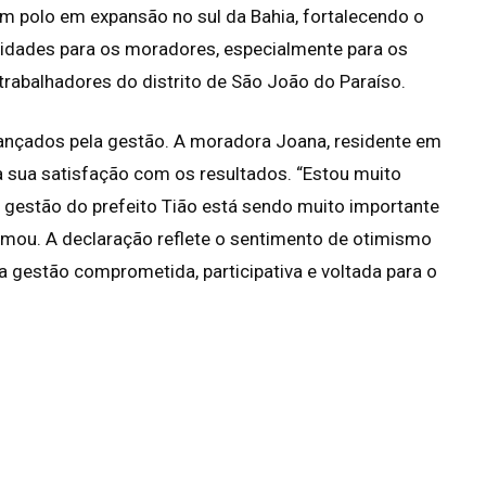
m polo em expansão no sul da Bahia, fortalecendo o
idades para os moradores, especialmente para os
rabalhadores do distrito de São João do Paraíso.
ançados pela gestão. A moradora Joana, residente em
a sua satisfação com os resultados. “Estou muito
 gestão do prefeito Tião está sendo muito importante
rmou. A declaração reflete o sentimento de otimismo
 gestão comprometida, participativa e voltada para o