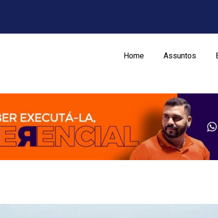
Home
Assuntos