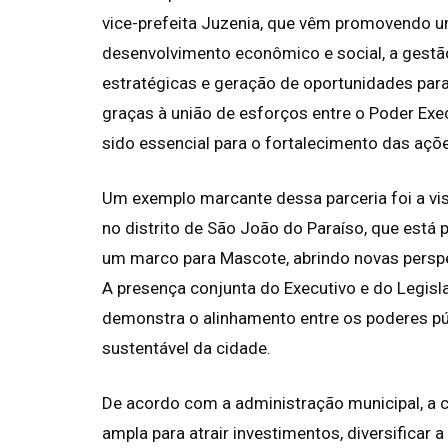
vice-prefeita Juzenia, que vêm promovendo u
desenvolvimento econômico e social, a gestão
estratégicas e geração de oportunidades para
graças à união de esforços entre o Poder Exe
sido essencial para o fortalecimento das açõ
Um exemplo marcante dessa parceria foi a vis
no distrito de São João do Paraíso, que está
um marco para Mascote, abrindo novas perspe
A presença conjunta do Executivo e do Legis
demonstra o alinhamento entre os poderes 
sustentável da cidade.
De acordo com a administração municipal, a c
ampla para atrair investimentos, diversificar 