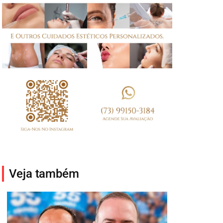
Veja também