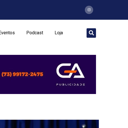
Eventos
Podcast
Loja