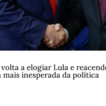
volta a elogiar Lula e reacend
 mais inesperada da política