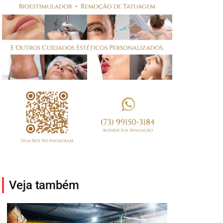
Veja também