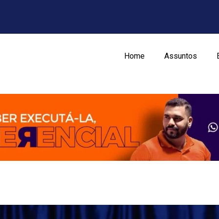
Home
Assuntos