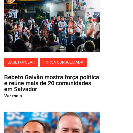
BASE POPULAR
FORÇA CONSOLIDADA
Bebeto Galvão mostra força política
e reúne mais de 20 comunidades
em Salvador
Ver mais