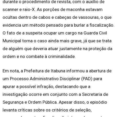
durante o procedimento de revista, com o auxílio de
scanner e raio-X. As porções de maconha estavam
ocultas dentro de cabos e cabeças de vassouras, o que
evidencia um método pensado para burlar a fiscalização.
O fato de a suspeita ocupar um cargo na Guarda Civil
Municipal torna o caso ainda mais grave, já que se trata
de alguém que deveria atuar justamente na proteção da
ordem e no combate à criminalidade.
Em nota, a Prefeitura de Itabuna informou a abertura de
um Processo Administrativo Disciplinar (PAD) para
apurar a possível infração, destacando que a
investigação ocorre em conjunto com a Secretaria de
Segurança e Ordem Pública. Apesar disso, o episódio
levanta críticas sobre os critérios de seleção,