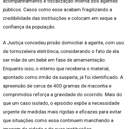
acompanhamento e fiscalização interna dos agentes
públicos. Casos como esse acabam fragilizando a
credibilidade das instituições e colocam em xeque a
confiança da população.
A Justiça concedeu prisão domiciliar à agente, com uso
de tornozeleira eletrônica, considerando o fato de ela
ser mãe de um bebê em fase de amamentação.
Enquanto isso, o interno que receberia o material,
apontado como irmão da suspeita, já foi identificado. A
apreensão de cerca de 400 gramas de maconha e
comprimidos reforça a gravidade do ocorrido. Mais do
que um caso isolado, o episódio expõe a necessidade
urgente de medidas mais rígidas e eficazes para evitar
que situações como essa continuem manchando a