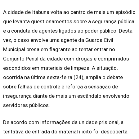
A cidade de Itabuna volta ao centro de mais um episódio
que levanta questionamentos sobre a segurança pública
e a conduta de agentes ligados ao poder público. Desta
vez, o caso envolve uma agente da Guarda Civil
Municipal presa em flagrante ao tentar entrar no
Conjunto Penal da cidade com drogas e comprimidos
escondidos em materiais de limpeza. A situação,
ocorrida na última sexta-feira (24), amplia o debate
sobre falhas de controle e reforça a sensação de
insegurança diante de mais um escândalo envolvendo
servidores públicos.
De acordo com informações da unidade prisional, a
tentativa de entrada do material ilícito foi descoberta