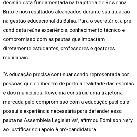
decisão está fundamentada na trajetória de Rowenna
Brito e nos resultados alcançados durante sua atuação
na gestão educacional da Bahia. Para o secretário, a pré-
candidata reúne experiência, conhecimento técnico e
compromisso com as pautas que impactam
diretamente estudantes, professores e gestores
municipais.
“A educação precisa continuar sendo representada por
pessoas que conhecem de perto a realidade das escolas
e dos municípios. Rowenna construiu uma trajetória
marcada pelo compromisso com a educação pública e
possui a experiência necessária para defender essa
pauta na Assembleia Legislativa”, afirmou Edmilson Nery
ao justificar seu apoio à pré-candidatura.