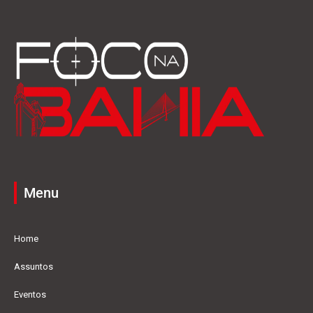
Menu
Home
Assuntos
Eventos