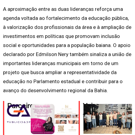
A aproximação entre as duas lideranças reforça uma
agenda voltada ao fortalecimento da educação pública,
à valorização dos profissionais da área e à ampliação de
investimentos em políticas que promovam inclusão
social e oportunidades para a população baiana. O apoio
declarado por Edmilson Nery também sinaliza a união de
importantes lideranças municipais em torno de um
projeto que busca ampliar a representatividade da
educação no Parlamento estadual e contribuir para o
avanço do desenvolvimento regional da Bahia.
Parceiros
Veja
também