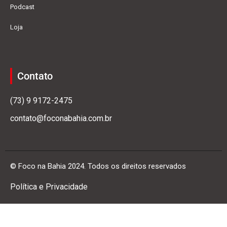
Podcast
Loja
Contato
(73) 9 9172-2475
contato@foconabahia.com.br
© Foco na Bahia 2024. Todos os direitos reservados
Política e Privacidade