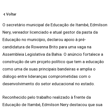
Voltar
O secretário municipal de Educação de Itambé, Edmilson
Nery, vereador licenciado e atual gestor da pasta da
Educação no município, declarou apoio à pré-
candidatura de Rowenna Brito para uma vaga na
Assembleia Legislativa da Bahia. O anúncio fortalece a
construção de um projeto político que tem a educação
como uma de suas principais bandeiras e amplia o
diálogo entre lideranças comprometidas com o
desenvolvimento do setor educacional no estado.
Reconhecido pelo trabalho realizado à frente da
Educação de Itambé, Edmilson Nery destacou que sua