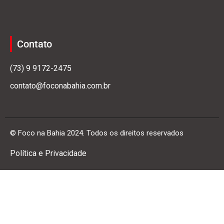
Contato
(73) 9 9172-2475
contato@foconabahia.com.br
© Foco na Bahia 2024. Todos os direitos reservados
Política e Privacidade