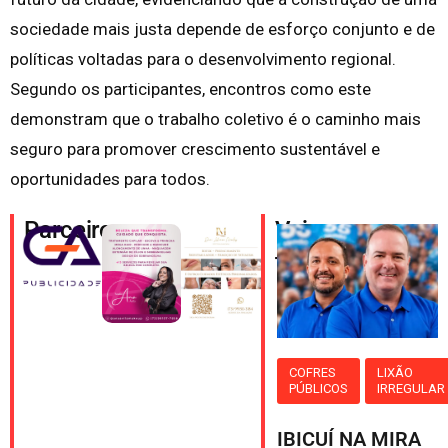
sociedade mais justa depende de esforço conjunto e de
políticas voltadas para o desenvolvimento regional.
Segundo os participantes, encontros como este
demonstram que o trabalho coletivo é o caminho mais
seguro para promover crescimento sustentável e
oportunidades para todos.
Parceiros
Veja
também
COFRES
LIXÃO
PÚBLICOS
IRREGULAR
IBICUÍ NA MIRA