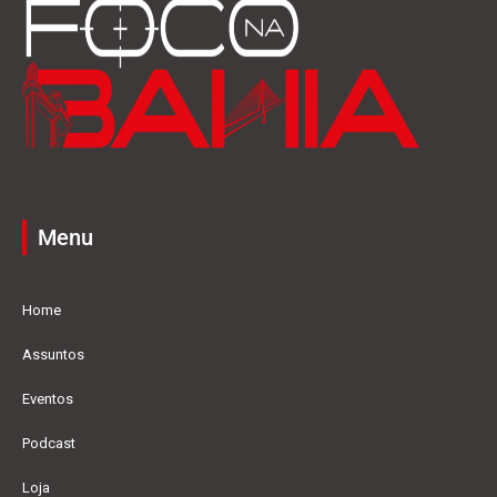
Menu
Home
Assuntos
Eventos
Podcast
Loja