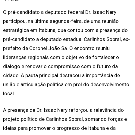
O pré-candidato a deputado federal Dr. Isaac Nery
participou, na última segunda-feira, de uma reunião
estratégica em Itabuna, que contou com a presença do
pré-candidato a deputado estadual Carlinhos Sobral, ex-
prefeito de Coronel João Sá. O encontro reuniu
lideranças regionais com o objetivo de fortalecer o
diálogo e renovar o compromisso com o futuro da
cidade. A pauta principal destacou a importância de
união e articulação política em prol do desenvolvimento
local.
A presença de Dr. Isaac Nery reforçou a relevância do
projeto político de Carlinhos Sobral, somando forças e
ideias para promover o progresso de Itabuna e da