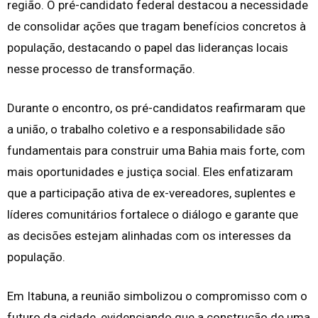
região. O pré-candidato federal destacou a necessidade
de consolidar ações que tragam benefícios concretos à
população, destacando o papel das lideranças locais
nesse processo de transformação.
Durante o encontro, os pré-candidatos reafirmaram que
a união, o trabalho coletivo e a responsabilidade são
fundamentais para construir uma Bahia mais forte, com
mais oportunidades e justiça social. Eles enfatizaram
que a participação ativa de ex-vereadores, suplentes e
líderes comunitários fortalece o diálogo e garante que
as decisões estejam alinhadas com os interesses da
população.
Em Itabuna, a reunião simbolizou o compromisso com o
futuro da cidade, evidenciando que a construção de uma