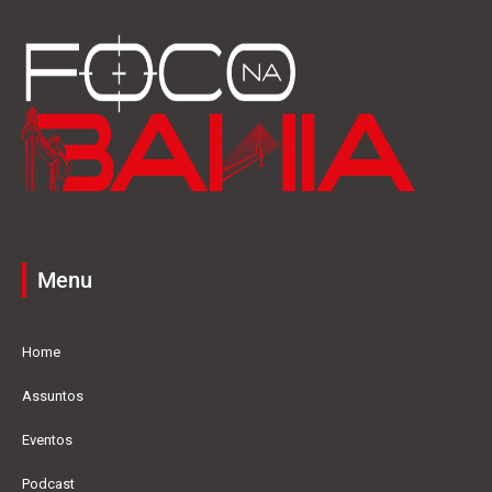
Menu
Home
Assuntos
Eventos
Podcast