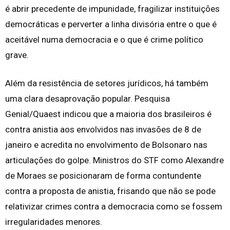
é abrir precedente de impunidade, fragilizar instituições
democráticas e perverter a linha divisória entre o que é
aceitável numa democracia e o que é crime político
grave.
Além da resistência de setores jurídicos, há também
uma clara desaprovação popular. Pesquisa
Genial/Quaest indicou que a maioria dos brasileiros é
contra anistia aos envolvidos nas invasões de 8 de
janeiro e acredita no envolvimento de Bolsonaro nas
articulações do golpe. Ministros do STF como Alexandre
de Moraes se posicionaram de forma contundente
contra a proposta de anistia, frisando que não se pode
relativizar crimes contra a democracia como se fossem
irregularidades menores.