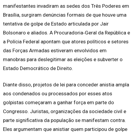
manifestantes invadiram as sedes dos Três Poderes em
Brasília, surgiram denúncias formais de que houve uma
tentativa de golpe de Estado articulada por Jair
Bolsonaro e aliados. A Procuradoria‑Geral da República e
a Polícia Federal apontam que atores políticos e setores
das Forças Armadas estiveram envolvidos em
manobras para deslegitimar as eleições e subverter o
Estado Democrático de Direito.
Diante disso, projetos de lei para conceder anistia ampla
aos condenados ou processados por esses atos
golpistas começaram a ganhar força em parte do
Congresso. Juristas, organizações da sociedade civil e
parte significativa da população se manifestam contra.
Eles argumentam que anistiar quem participou de golpe