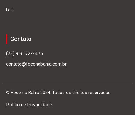
Loja
Contato
(73) 9 9172-2475
contato@foconabahia.com.br
© Foco na Bahia 2024. Todos os direitos reservados
Política e Privacidade