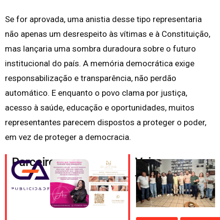
Se for aprovada, uma anistia desse tipo representaria
não apenas um desrespeito às vítimas e à Constituição,
mas lançaria uma sombra duradoura sobre o futuro
institucional do país. A memória democrática exige
responsabilização e transparência, não perdão
automático. E enquanto o povo clama por justiça,
acesso à saúde, educação e oportunidades, muitos
representantes parecem dispostos a proteger o poder,
em vez de proteger a democracia.
Parceiros
Veja
também