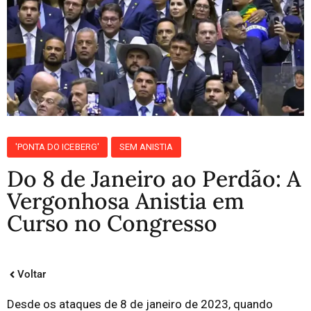
'PONTA DO ICEBERG'
SEM ANISTIA
Do 8 de Janeiro ao Perdão: A
Vergonhosa Anistia em
Curso no Congresso
Voltar
Desde os ataques de 8 de janeiro de 2023, quando