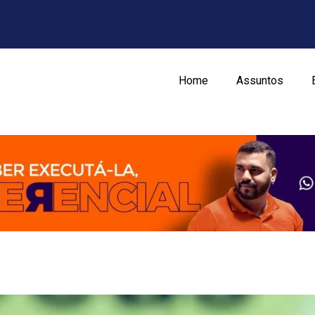
Home
Assuntos