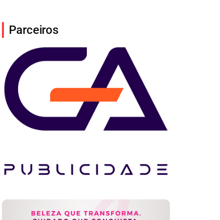
Parceiros