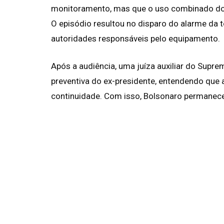
monitoramento, mas que o uso combinado do
O episódio resultou no disparo do alarme da 
autoridades responsáveis pelo equipamento.
Após a audiência, uma juíza auxiliar do Supre
preventiva do ex-presidente, entendendo que 
continuidade. Com isso, Bolsonaro permanece