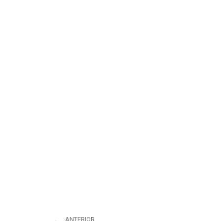
ANTERIOR