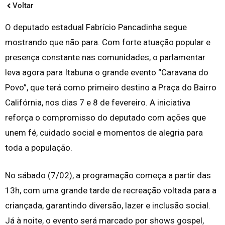
Voltar
O deputado estadual Fabrício Pancadinha segue
mostrando que não para. Com forte atuação popular e
presença constante nas comunidades, o parlamentar
leva agora para Itabuna o grande evento “Caravana do
Povo”, que terá como primeiro destino a Praça do Bairro
Califórnia, nos dias 7 e 8 de fevereiro. A iniciativa
reforça o compromisso do deputado com ações que
unem fé, cuidado social e momentos de alegria para
toda a população.
No sábado (7/02), a programação começa a partir das
13h, com uma grande tarde de recreação voltada para a
criançada, garantindo diversão, lazer e inclusão social.
Já à noite, o evento será marcado por shows gospel,