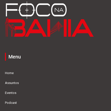
Menu
Home
Assuntos
Eventos
Podcast