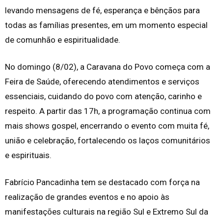
levando mensagens de fé, esperança e bênçãos para
todas as famílias presentes, em um momento especial
de comunhão e espiritualidade.
No domingo (8/02), a Caravana do Povo começa com a
Feira de Saúde, oferecendo atendimentos e serviços
essenciais, cuidando do povo com atenção, carinho e
respeito. A partir das 17h, a programação continua com
mais shows gospel, encerrando o evento com muita fé,
união e celebração, fortalecendo os laços comunitários
e espirituais.
Fabrício Pancadinha tem se destacado com força na
realização de grandes eventos e no apoio às
manifestações culturais na região Sul e Extremo Sul da