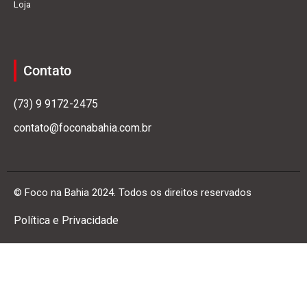
Loja
Contato
(73) 9 9172-2475
contato@foconabahia.com.br
© Foco na Bahia 2024. Todos os direitos reservados
Política e Privacidade