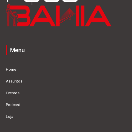
Menu
Home
Assuntos
Eventos
Podcast
Loja