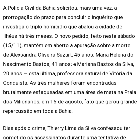
A Polícia Civil da Bahia solicitou, mais uma vez, a
prorrogação do prazo para concluir o inquérito que
investiga o triplo homicídio que abalou a cidade de
Ilhéus há três meses. O novo pedido, feito neste sábado
(15/11), mantém em aberto a apuração sobre a morte
de Alexsandra Oliveira Suzart, 45 anos; Maria Helena do
Nascimento Bastos, 41 anos; e Mariana Bastos da Silva,
20 anos — esta última, professora natural de Vitória da
Conquista. As três mulheres foram encontradas
brutalmente esfaqueadas em uma área de mata na Praia
dos Milionários, em 16 de agosto, fato que gerou grande
repercussão em toda a Bahia.
Dias após o crime, Thierry Lima da Silva confessou ter
cometido os assassinatos durante uma tentativa de