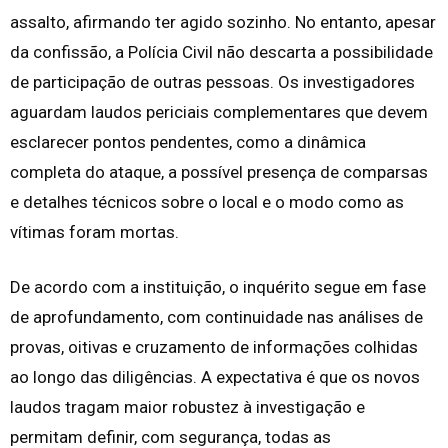
assalto, afirmando ter agido sozinho. No entanto, apesar
da confissão, a Polícia Civil não descarta a possibilidade
de participação de outras pessoas. Os investigadores
aguardam laudos periciais complementares que devem
esclarecer pontos pendentes, como a dinâmica
completa do ataque, a possível presença de comparsas
e detalhes técnicos sobre o local e o modo como as
vítimas foram mortas.
De acordo com a instituição, o inquérito segue em fase
de aprofundamento, com continuidade nas análises de
provas, oitivas e cruzamento de informações colhidas
ao longo das diligências. A expectativa é que os novos
laudos tragam maior robustez à investigação e
permitam definir, com segurança, todas as