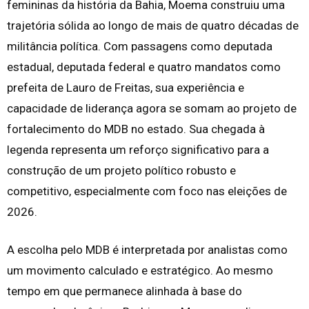
femininas da história da Bahia, Moema construiu uma
trajetória sólida ao longo de mais de quatro décadas de
militância política. Com passagens como deputada
estadual, deputada federal e quatro mandatos como
prefeita de Lauro de Freitas, sua experiência e
capacidade de liderança agora se somam ao projeto de
fortalecimento do MDB no estado. Sua chegada à
legenda representa um reforço significativo para a
construção de um projeto político robusto e
competitivo, especialmente com foco nas eleições de
2026.
A escolha pelo MDB é interpretada por analistas como
um movimento calculado e estratégico. Ao mesmo
tempo em que permanece alinhada à base do