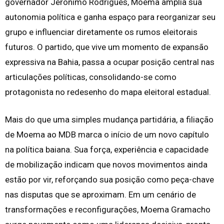
governador Jerônimo Rodrigues, Moema amplia sua
autonomia política e ganha espaço para reorganizar seu
grupo e influenciar diretamente os rumos eleitorais
futuros. O partido, que vive um momento de expansão
expressiva na Bahia, passa a ocupar posição central nas
articulações políticas, consolidando-se como
protagonista no redesenho do mapa eleitoral estadual.
Mais do que uma simples mudança partidária, a filiação
de Moema ao MDB marca o início de um novo capítulo
na política baiana. Sua força, experiência e capacidade
de mobilização indicam que novos movimentos ainda
estão por vir, reforçando sua posição como peça-chave
nas disputas que se aproximam. Em um cenário de
transformações e reconfigurações, Moema Gramacho