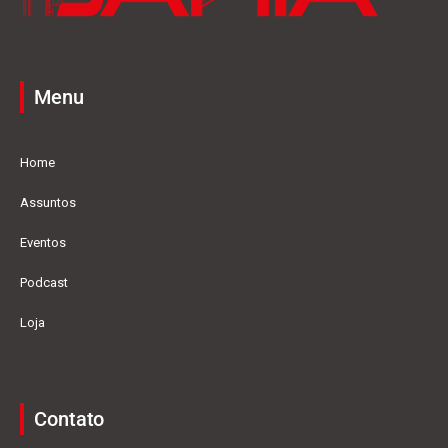
Menu
Home
Assuntos
Eventos
Podcast
Loja
Contato