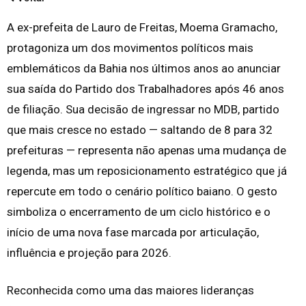
A ex-prefeita de Lauro de Freitas, Moema Gramacho,
protagoniza um dos movimentos políticos mais
emblemáticos da Bahia nos últimos anos ao anunciar
sua saída do Partido dos Trabalhadores após 46 anos
de filiação. Sua decisão de ingressar no MDB, partido
que mais cresce no estado — saltando de 8 para 32
prefeituras — representa não apenas uma mudança de
legenda, mas um reposicionamento estratégico que já
repercute em todo o cenário político baiano. O gesto
simboliza o encerramento de um ciclo histórico e o
início de uma nova fase marcada por articulação,
influência e projeção para 2026.
Reconhecida como uma das maiores lideranças