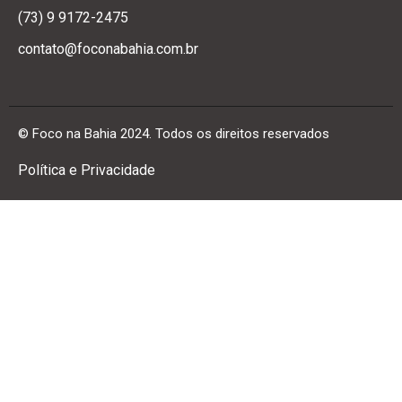
(73) 9 9172-2475
contato@foconabahia.com.br
© Foco na Bahia 2024. Todos os direitos reservados
Política e Privacidade