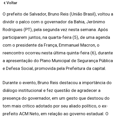
Voltar
O prefeito de Salvador, Bruno Reis (União Brasil), voltou a
dividir o palco com o governador da Bahia, Jerônimo
Rodrigues (PT), pela segunda vez nesta semana. Após
participarem juntos, na quarta-feira (5), de uma agenda
com o presidente da França, Emmanuel Macron, o
reencontro ocorreu nesta última quinta-feira (6), durante
a apresentação do Plano Municipal de Segurança Pública
e Defesa Social, promovida pela Prefeitura da capital.
Durante o evento, Bruno Reis destacou a importância do
diálogo institucional e fez questão de agradecer a
presença do governador, em um gesto que destoou do
tom mais crítico adotado por seu aliado político, o ex-
prefeito ACM Neto, em relação ao governo estadual. O