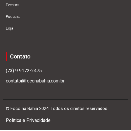
Eventos
Podcast
Loja
Contato
(73) 9 9172-2475
contato@foconabahia.com.br
© Foco na Bahia 2024. Todos os direitos reservados
Política e Privacidade