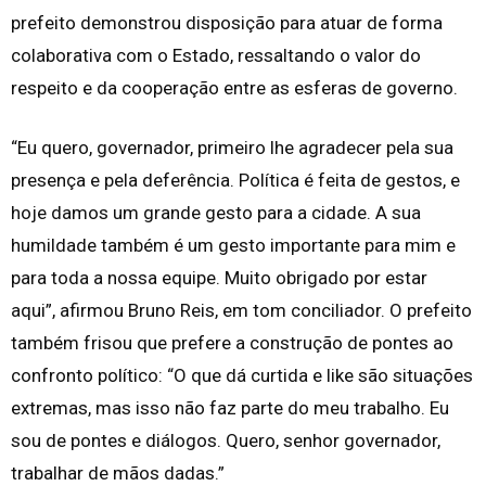
prefeito demonstrou disposição para atuar de forma
colaborativa com o Estado, ressaltando o valor do
respeito e da cooperação entre as esferas de governo.
“Eu quero, governador, primeiro lhe agradecer pela sua
presença e pela deferência. Política é feita de gestos, e
hoje damos um grande gesto para a cidade. A sua
humildade também é um gesto importante para mim e
para toda a nossa equipe. Muito obrigado por estar
aqui”, afirmou Bruno Reis, em tom conciliador. O prefeito
também frisou que prefere a construção de pontes ao
confronto político: “O que dá curtida e like são situações
extremas, mas isso não faz parte do meu trabalho. Eu
sou de pontes e diálogos. Quero, senhor governador,
trabalhar de mãos dadas.”