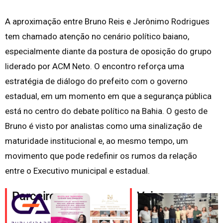
A aproximação entre Bruno Reis e Jerônimo Rodrigues
tem chamado atenção no cenário político baiano,
especialmente diante da postura de oposição do grupo
liderado por ACM Neto. O encontro reforça uma
estratégia de diálogo do prefeito com o governo
estadual, em um momento em que a segurança pública
está no centro do debate político na Bahia. O gesto de
Bruno é visto por analistas como uma sinalização de
maturidade institucional e, ao mesmo tempo, um
movimento que pode redefinir os rumos da relação
entre o Executivo municipal e estadual.
Parceiros
Veja
também