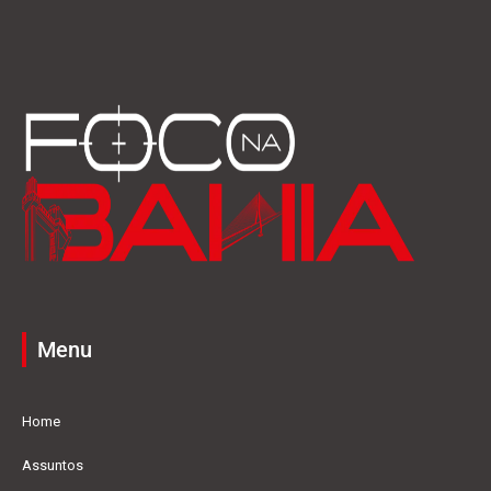
Menu
Home
Assuntos