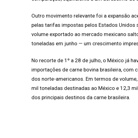
Outro movimento relevante foi a expansão ac
pelas tarifas impostas pelos Estados Unidos 
volume exportado ao mercado mexicano saltou
toneladas em junho — um crescimento impre
No recorte de 1º a 28 de julho, o México já h
importações de carne bovina brasileira, com
dos norte-americanos. Em termos de volume, 
mil toneladas destinadas ao México e 12,3 mi
dos principais destinos da carne brasileira.