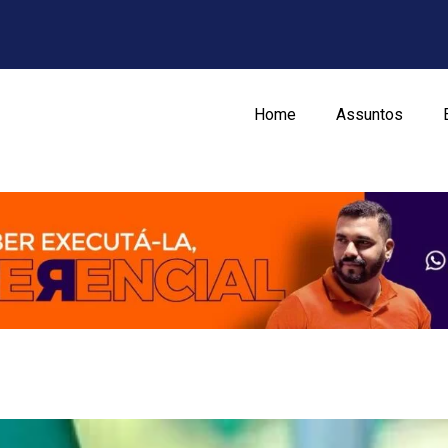
Home
Assuntos