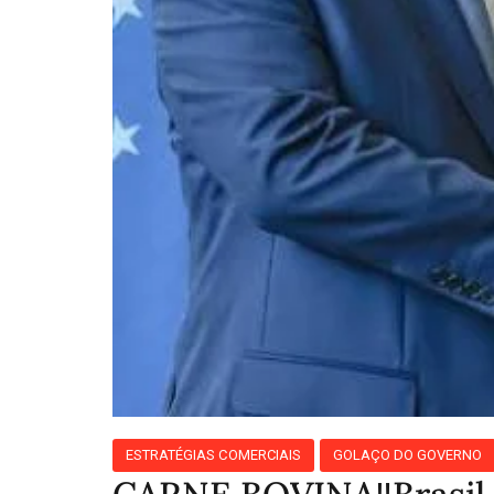
ESTRATÉGIAS COMERCIAIS
GOLAÇO DO GOVERNO