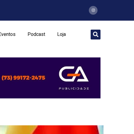
Eventos
Podcast
Loja