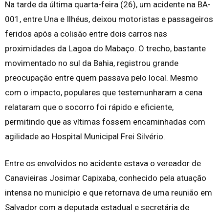
Na tarde da última quarta-feira (26), um acidente na BA-
001, entre Una e Ilhéus, deixou motoristas e passageiros
feridos após a colisão entre dois carros nas
proximidades da Lagoa do Mabaço. O trecho, bastante
movimentado no sul da Bahia, registrou grande
preocupação entre quem passava pelo local. Mesmo
com o impacto, populares que testemunharam a cena
relataram que o socorro foi rápido e eficiente,
permitindo que as vítimas fossem encaminhadas com
agilidade ao Hospital Municipal Frei Silvério.
Entre os envolvidos no acidente estava o vereador de
Canavieiras Josimar Capixaba, conhecido pela atuação
intensa no município e que retornava de uma reunião em
Salvador com a deputada estadual e secretária de