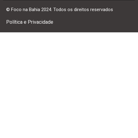
© Foco na Bahia 2024. Todos os direitos reservados
Política e Privacidade