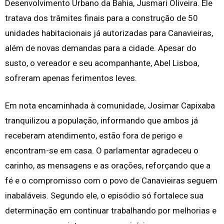
Desenvolvimento Urbano da Bahia, Jusmari Oliveira. Ele
tratava dos trâmites finais para a construção de 50
unidades habitacionais já autorizadas para Canavieiras,
além de novas demandas para a cidade. Apesar do
susto, o vereador e seu acompanhante, Abel Lisboa,
sofreram apenas ferimentos leves.
Em nota encaminhada à comunidade, Josimar Capixaba
tranquilizou a população, informando que ambos já
receberam atendimento, estão fora de perigo e
encontram-se em casa. O parlamentar agradeceu o
carinho, as mensagens e as orações, reforçando que a
fé e o compromisso com o povo de Canavieiras seguem
inabaláveis. Segundo ele, o episódio só fortalece sua
determinação em continuar trabalhando por melhorias e