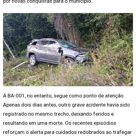
por novas conquistas para o município.
A BA-001, no entanto, segue como ponto de atenção.
Apenas dois dias antes, outro grave acidente havia sido
registrado no mesmo trecho, deixando feridos e
resultando em uma morte. Os recentes episódios
reforçam o alerta para cuidados redobrados ao trafegar