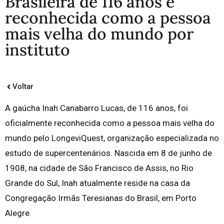
Brasileira de 116 anos é
reconhecida como a pessoa
mais velha do mundo por
instituto
Voltar
A gaúcha Inah Canabarro Lucas, de 116 anos, foi
oficialmente reconhecida como a pessoa mais velha do
mundo pelo LongeviQuest, organização especializada no
estudo de supercentenários. Nascida em 8 de junho de
1908, na cidade de São Francisco de Assis, no Rio
Grande do Sul, Inah atualmente reside na casa da
Congregação Irmãs Teresianas do Brasil, em Porto
Alegre.