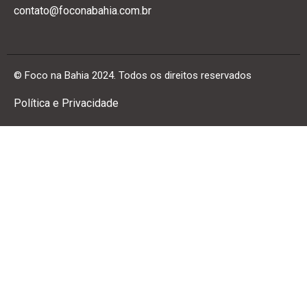
contato@foconabahia.com.br
© Foco na Bahia 2024. Todos os direitos reservados
Política e Privacidade