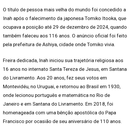
O título de pessoa mais velha do mundo foi concedido a
Inah após o falecimento da japonesa Tomiko Itooka, que
ocupava a posição até 29 de dezembro de 2024, quando
também faleceu aos 116 anos. O anúncio oficial foi feito
pela prefeitura de Ashiya, cidade onde Tomiko vivia.
Freira dedicada, Inah iniciou sua trajetória religiosa aos
16 anos no internato Santa Tereza de Jesus, em Santana
do Livramento. Aos 20 anos, fez seus votos em
Montevidéu, no Uruguai, e retornou ao Brasil em 1930,
onde lecionou português e matemática no Rio de
Janeiro e em Santana do Livramento. Em 2018, foi
homenageada com uma bênção apostólica do Papa
Francisco por ocasião de seu aniversário de 110 anos.