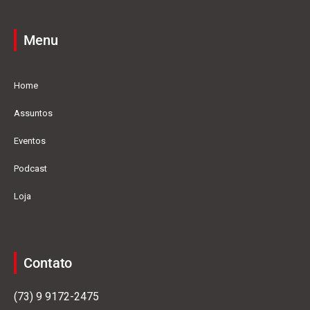
Menu
Home
Assuntos
Eventos
Podcast
Loja
Contato
(73) 9 9172-2475