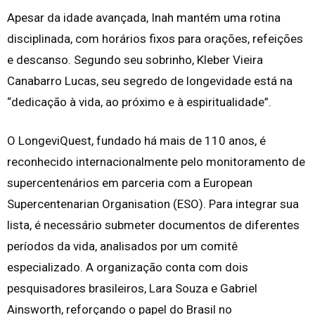
Apesar da idade avançada, Inah mantém uma rotina
disciplinada, com horários fixos para orações, refeições
e descanso. Segundo seu sobrinho, Kleber Vieira
Canabarro Lucas, seu segredo de longevidade está na
“dedicação à vida, ao próximo e à espiritualidade”.
O LongeviQuest, fundado há mais de 110 anos, é
reconhecido internacionalmente pelo monitoramento de
supercentenários em parceria com a European
Supercentenarian Organisation (ESO). Para integrar sua
lista, é necessário submeter documentos de diferentes
períodos da vida, analisados por um comitê
especializado. A organização conta com dois
pesquisadores brasileiros, Lara Souza e Gabriel
Ainsworth, reforçando o papel do Brasil no